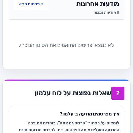
מודעות אחרונות
+ פרסום חדש
0 מודעות נמצאו
לא נמצאו פריטים התואמים את הסינון הנוכחי.
שאלות נפוצות על לוח עלמון
❓
איך מפרסמים מודעה ב־עלמון?
לוחצים על כפתור “פרסם גם אתה”, בוחרים את פרטי
המודעה ומעלים אותה לפרסום. ניתן לפרסם מודעות חינם