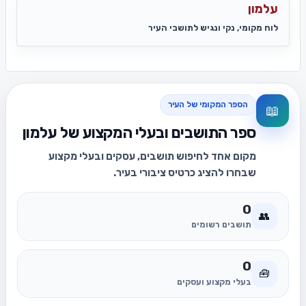
עלמון
לוח מקומי, נקי ונגיש לתושבי העיר
הספר המקומי של העיר
📖
ספר התושבים ובעלי המקצוע של עלמון
מקום אחד לחיפוש תושבים, עסקים ובעלי מקצוע
שבחרו להציג כרטיס ציבורי בעיר.
0
👥
תושבים רשומים
0
🧰
בעלי מקצוע ועסקים