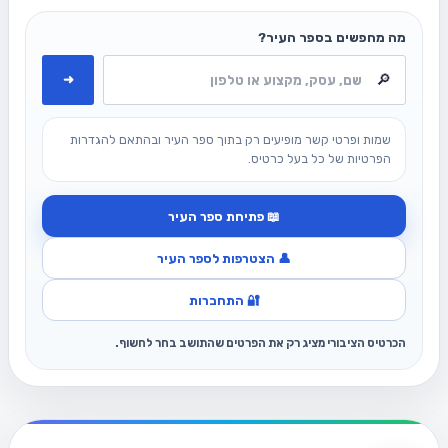
מה מחפשים בספר העיר?
➜
שמות ופרטי קשר מופיעים רק בתוך ספר העיר ובהתאם להגדרות
הפרטיות של כל בעל כרטיס.
📖 פתיחת ספר העיר
👤 הצטרפות לספר העיר
🔐 התחברות
הכרטיס הציבורי מציג רק את הפרטים שהתושב בחר לחשוף.