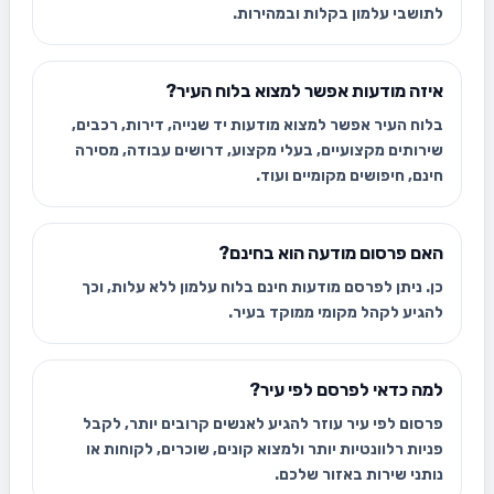
לתושבי עלמון בקלות ובמהירות.
איזה מודעות אפשר למצוא בלוח העיר?
בלוח העיר אפשר למצוא מודעות יד שנייה, דירות, רכבים,
שירותים מקצועיים, בעלי מקצוע, דרושים עבודה, מסירה
חינם, חיפושים מקומיים ועוד.
האם פרסום מודעה הוא בחינם?
כן. ניתן לפרסם מודעות חינם בלוח עלמון ללא עלות, וכך
להגיע לקהל מקומי ממוקד בעיר.
למה כדאי לפרסם לפי עיר?
פרסום לפי עיר עוזר להגיע לאנשים קרובים יותר, לקבל
פניות רלוונטיות יותר ולמצוא קונים, שוכרים, לקוחות או
נותני שירות באזור שלכם.