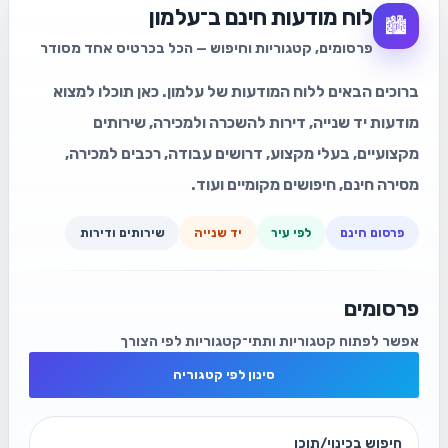
לוח מודעות חינם ב־עלמון
🏙️
פרסומים, קטגוריות וחיפוש — הכל בכרטיס אחד מסודר
ברוכים הבאים ללוח המודעות של עלמון. כאן תוכלו למצוא
מודעות יד שנייה, דירות להשכרה ולמכירה, שירותים
מקצועיים, בעלי מקצוע, דרושים עבודה, רכבים למכירה,
מסירה חינם, חיפושים מקומיים ועוד.
פרסום חינם
לפי עיר
יד שנייה
שירותים ודירות
פרסומים
אפשר לפתוח קטגוריות ותתי־קטגוריות לפי הצורך
סינון לפי קטגוריה
חיפוש בכינוי/תוכן