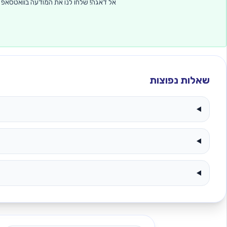
אל דאגה! שלחו לנו את המודעה בוואטסאפ –
שאלות נפוצות