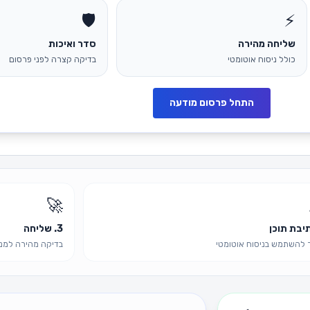
🛡️
⚡
שליחה מהירה
סדר ואיכות
כולל ניסוח אוטומטי
בדיקה קצרה לפני פרסום
התחל פרסום מודעה
🚀
3. שליחה
להשתמש בניסוח אוטומטי
בדיקה מהירה למנ