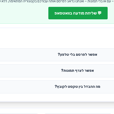
 עם או בלי תמונות – ואנחנו נדאג לפרסם אותה עבורכם בקטגוריה המתאימה, ללא ע
💬 שליחת מודעה בוואטסאפ
אפשר לפרסם בלי טלפון?
אפשר לצרף תמונות?
מה ההבדל בין טקסט לקובץ?