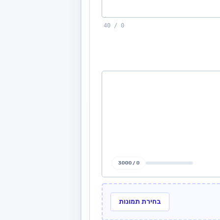
0 / 40
0 / 3000
בחירת תמונות