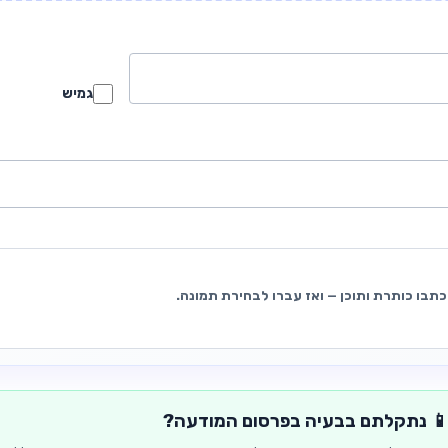
גמיש
כתבו כותרת ותוכן — ואז עברו לבחירת תמונה.
 נתקלתם בבעיה בפרסום המודעה?