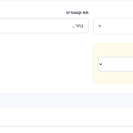
תת קטגוריה
▾