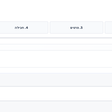
3. פרטים
4. חבילה