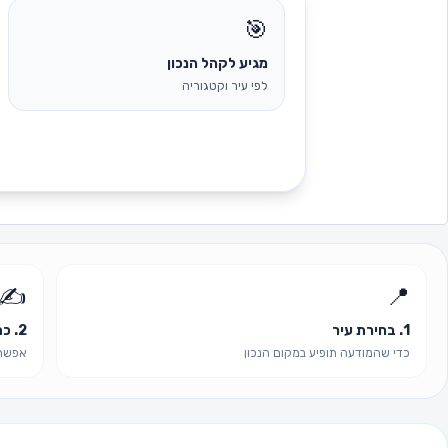
🎯
מגיע לקהל הנכון
לפי עיר וקטגוריה
✍️
📍
1. בחירת עיר
2. כתיבת תוכן
כדי שהמודעה תופיע במקום הנכון
אפשר 