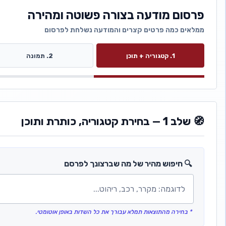
פרסום מודעה בצורה פשוטה ומהירה
ממלאים כמה פרטים קצרים והמודעה נשלחת לפרסום
1. קטגוריה + תוכן
2. תמונה
🧭 שלב 1 — בחירת קטגוריה, כותרת ותוכן
🔍 חיפוש מהיר של מה שברצונך לפרסם
* בחירה מהתוצאות תמלא עבורך את כל השדות באופן אוטומטי.