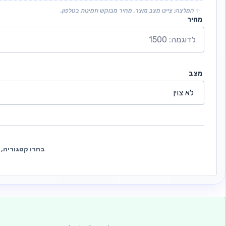
✨ המלצה: ציינו מצב מוצר, מחיר מבוקש וזמינות בטלפון.
מחיר
מצב
בחרו קטגוריה, 