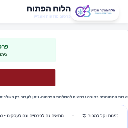
הלוח הפתוח
פרסום מודעות אונליין
פרס
ניתן
שדות המסומנים כחובה נדרשים להשלמת הפרסום. ניתן לעבור בין השלבי
ות וקל למכור 🤝
•
מתאים גם לפרטיים וגם לעסקים -
בחינם לג