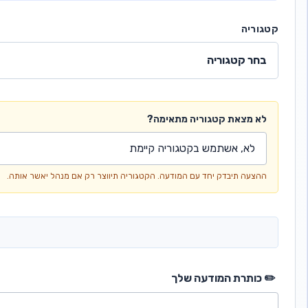
קטגוריה
בחר קטגוריה
לא מצאת קטגוריה מתאימה?
ההצעה תיבדק יחד עם המודעה. הקטגוריה תיווצר רק אם מנהל יאשר אותה.
✏️ כותרת המודעה שלך