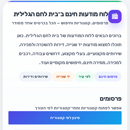
לוח מודעות חינם ב־בית לחם הגלילית
🏙️
פרסומים, קטגוריות וחיפוש — הכל בכרטיס אחד מסודר
ברוכים הבאים ללוח המודעות של בית לחם הגלילית. כאן
תוכלו למצוא מודעות יד שנייה, דירות להשכרה ולמכירה,
שירותים מקצועיים, בעלי מקצוע, דרושים עבודה, רכבים
למכירה, מסירה חינם, חיפושים מקומיים ועוד.
פרסום חינם
לפי עיר
יד שנייה
שירותים ודירות
פרסומים
אפשר לפתוח קטגוריות ותתי־קטגוריות לפי הצורך
סינון לפי קטגוריה