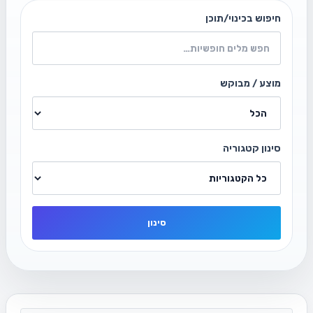
חיפוש בכינוי/תוכן
מוצע / מבוקש
סינון קטגוריה
סינון