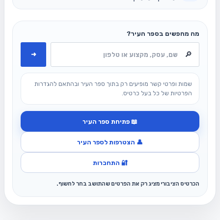
מה מחפשים בספר העיר?
➜
שמות ופרטי קשר מופיעים רק בתוך ספר העיר ובהתאם להגדרות
הפרטיות של כל בעל כרטיס.
📖 פתיחת ספר העיר
👤 הצטרפות לספר העיר
🔐 התחברות
הכרטיס הציבורי מציג רק את הפרטים שהתושב בחר לחשוף.