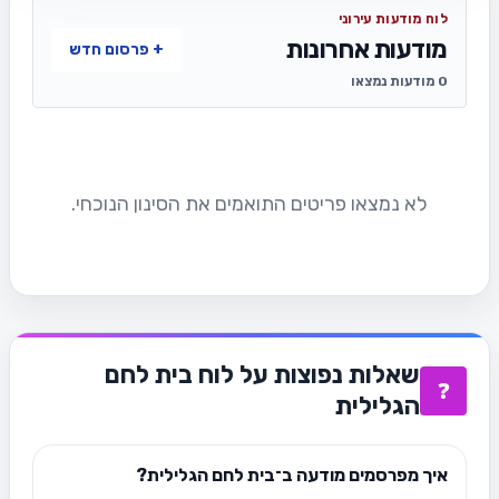
לוח מודעות עירוני
מודעות אחרונות
+ פרסום חדש
0 מודעות נמצאו
לא נמצאו פריטים התואמים את הסינון הנוכחי.
שאלות נפוצות על לוח בית לחם
❓
הגלילית
איך מפרסמים מודעה ב־בית לחם הגלילית?