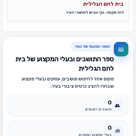
בית לחם הגלילית
לוח מקומי, נקי ונגיש לתושבי העיר
הספר המקומי של העיר
📖
ספר התושבים ובעלי המקצוע של בית
לחם הגלילית
מקום אחד לחיפוש תושבים, עסקים ובעלי מקצוע
שבחרו להציג כרטיס ציבורי בעיר.
0
👥
תושבים רשומים
0
🧰
בעלי מקצוע ועסקים