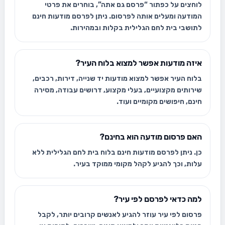
לוחצים על כפתור “פרסם גם אתה”, בוחרים את פרטי
המודעה ומעלים אותה לפרסום. ניתן לפרסם מודעות חינם
לתושבי בית לחם הגלילית בקלות ובמהירות.
איזה מודעות אפשר למצוא בלוח העיר?
בלוח העיר אפשר למצוא מודעות יד שנייה, דירות, רכבים,
שירותים מקצועיים, בעלי מקצוע, דרושים עבודה, מסירה
חינם, חיפושים מקומיים ועוד.
האם פרסום מודעה הוא בחינם?
כן. ניתן לפרסם מודעות חינם בלוח בית לחם הגלילית ללא
עלות, וכך להגיע לקהל מקומי ממוקד בעיר.
למה כדאי לפרסם לפי עיר?
פרסום לפי עיר עוזר להגיע לאנשים קרובים יותר, לקבל