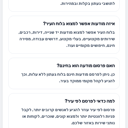
לתושבי געתון בקלות ובמהירות.
איזה מודעות אפשר למצוא בלוח העיר?
בלוח העיר אפשר למצוא מודעות יד שנייה, דירות, רכבים,
שירותים מקצועיים, בעלי מקצוע, דרושים עבודה, מסירה
חינם, חיפושים מקומיים ועוד.
האם פרסום מודעה הוא בחינם?
כן. ניתן לפרסם מודעות חינם בלוח געתון ללא עלות, וכך
להגיע לקהל מקומי ממוקד בעיר.
למה כדאי לפרסם לפי עיר?
פרסום לפי עיר עוזר להגיע לאנשים קרובים יותר, לקבל
פניות רלוונטיות יותר ולמצוא קונים, שוכרים, לקוחות או
נותני שירות באזור שלכם.