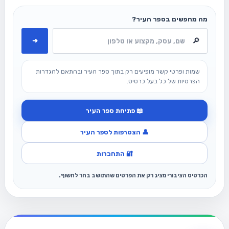
מה מחפשים בספר העיר?
➜
שמות ופרטי קשר מופיעים רק בתוך ספר העיר ובהתאם להגדרות
הפרטיות של כל בעל כרטיס.
📖 פתיחת ספר העיר
👤 הצטרפות לספר העיר
🔐 התחברות
הכרטיס הציבורי מציג רק את הפרטים שהתושב בחר לחשוף.