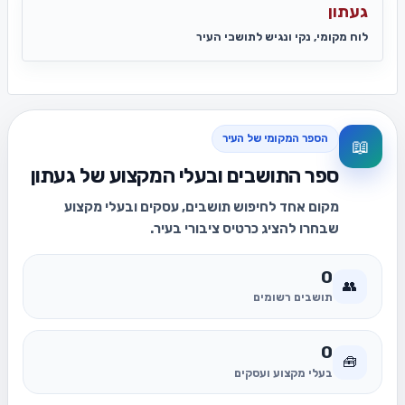
געתון
לוח מקומי, נקי ונגיש לתושבי העיר
הספר המקומי של העיר
📖
ספר התושבים ובעלי המקצוע של געתון
מקום אחד לחיפוש תושבים, עסקים ובעלי מקצוע
שבחרו להציג כרטיס ציבורי בעיר.
0
👥
תושבים רשומים
0
🧰
בעלי מקצוע ועסקים