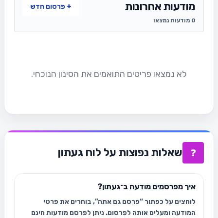
מודעות אחרונות
+ פרסום חדש
0 מודעות נמצאו
לא נמצאו פריטים התואמים את הסינון הנוכחי.
שאלות נפוצות על לוח געתון
❓
איך מפרסמים מודעה ב־געתון?
לוחצים על כפתור “פרסם גם אתה”, בוחרים את פרטי
המודעה ומעלים אותה לפרסום. ניתן לפרסם מודעות חינם