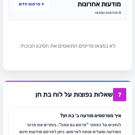
מודעות אחרונות
+ פרסום חדש
0 מודעות נמצאו
לא נמצאו פריטים התואמים את הסינון הנוכחי.
שאלות נפוצות על לוח בת חן
❓
איך מפרסמים מודעה ב־בת חן?
לוחצים על כפתור “פרסם גם אתה”, בוחרים את פרטי
המודעה ומעלים אותה לפרסום. ניתן לפרסם מודעות חינם