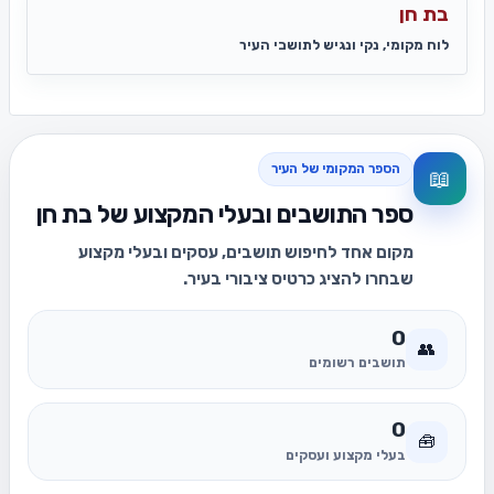
בת חן
לוח מקומי, נקי ונגיש לתושבי העיר
הספר המקומי של העיר
📖
ספר התושבים ובעלי המקצוע של בת חן
מקום אחד לחיפוש תושבים, עסקים ובעלי מקצוע
שבחרו להציג כרטיס ציבורי בעיר.
0
👥
תושבים רשומים
0
🧰
בעלי מקצוע ועסקים