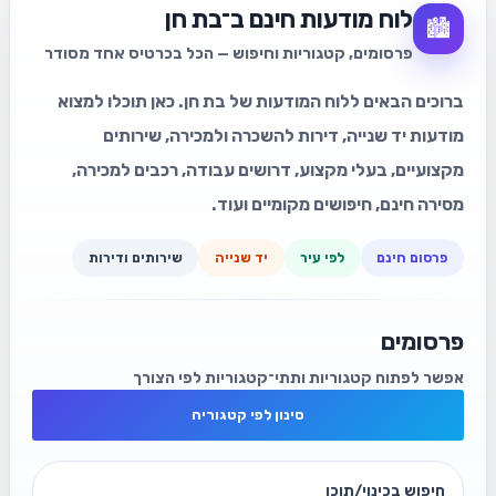
לוח מודעות חינם ב־בת חן
🏙️
פרסומים, קטגוריות וחיפוש — הכל בכרטיס אחד מסודר
ברוכים הבאים ללוח המודעות של בת חן. כאן תוכלו למצוא
מודעות יד שנייה, דירות להשכרה ולמכירה, שירותים
מקצועיים, בעלי מקצוע, דרושים עבודה, רכבים למכירה,
מסירה חינם, חיפושים מקומיים ועוד.
פרסום חינם
לפי עיר
יד שנייה
שירותים ודירות
פרסומים
אפשר לפתוח קטגוריות ותתי־קטגוריות לפי הצורך
סינון לפי קטגוריה
חיפוש בכינוי/תוכן