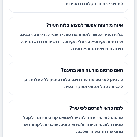
לתושבי בת חן בקלות ובמהירות.
איזה מודעות אפשר למצוא בלוח העיר?
בלוח העיר אפשר למצוא מודעות יד שנייה, דירות, רכבים,
שירותים מקצועיים, בעלי מקצוע, דרושים עבודה, מסירה
חינם, חיפושים מקומיים ועוד.
האם פרסום מודעה הוא בחינם?
כן. ניתן לפרסם מודעות חינם בלוח בת חן ללא עלות, וכך
להגיע לקהל מקומי ממוקד בעיר.
למה כדאי לפרסם לפי עיר?
פרסום לפי עיר עוזר להגיע לאנשים קרובים יותר, לקבל
פניות רלוונטיות יותר ולמצוא קונים, שוכרים, לקוחות או
נותני שירות באזור שלכם.