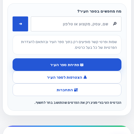
מה מחפשים בספר העיר?
➜
שמות ופרטי קשר מופיעים רק בתוך ספר העיר ובהתאם להגדרות
הפרטיות של כל בעל כרטיס.
📖 פתיחת ספר העיר
👤 הצטרפות לספר העיר
🔐 התחברות
הכרטיס הציבורי מציג רק את הפרטים שהתושב בחר לחשוף.