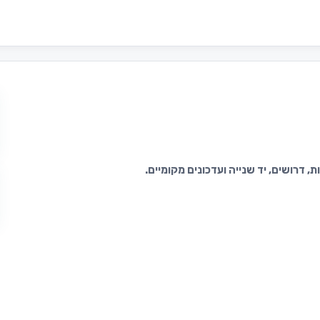
 דרושים, יד שנייה ועדכונים מקומיים.