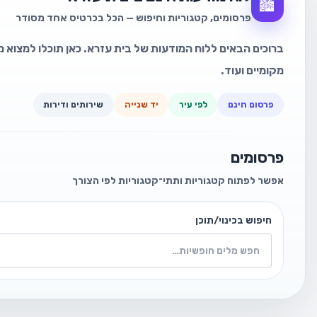
🏙️
פרסומים, קטגוריות וחיפוש — הכל בכרטיס אחד מסודר
ברוכים הבאים ללוח המודעות של בית עזרא. כאן תוכלו למצוא מו
מקומיים ועוד.
פרסום חינם
לפי עיר
יד שנייה
שירותים ודירות
פרסומים
אפשר לפתוח קטגוריות ותתי־קטגוריות לפי הצורך
חיפוש בכינוי/תוכן