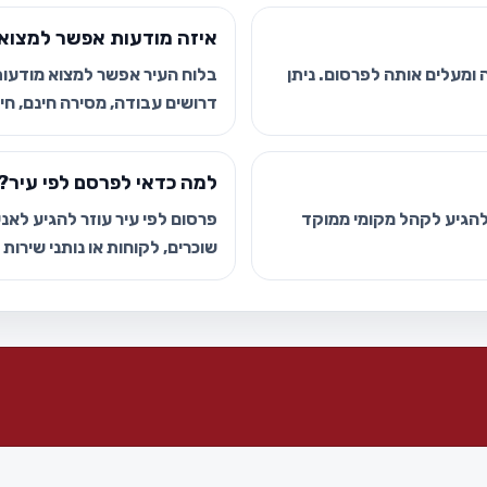
איזה מודעות אפשר למצוא 
ומעלים אותה לפרסום. ניתן
בלוח העיר אפשר למצוא מודעות י
דרושים עבודה, מסירה חינם, חיפ
למה כדאי לפרסם לפי עיר?
 להגיע לקהל מקומי ממוקד
פרסום לפי עיר עוזר להגיע לאנשי
שוכרים, לקוחות או נותני שירות