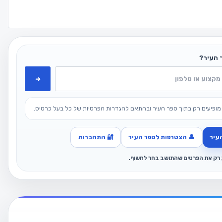
 העיר?
➜
מופיעים רק בתוך ספר העיר ובהתאם להגדרות הפרטיות של כל בעל כרטיס.
עיר
👤 הצטרפות לספר העיר
🔐 התחברות
ג רק את הפרטים שהתושב בחר לחשוף.