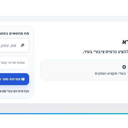
מה מחפשים בספר
א
ציג כרטיס ציבורי בעיר.
שמות ופרטי קשר 
0
בעלי מקצוע ועסקים
📖 פתיחת ספר ה
הכרטיס הציבורי מצי