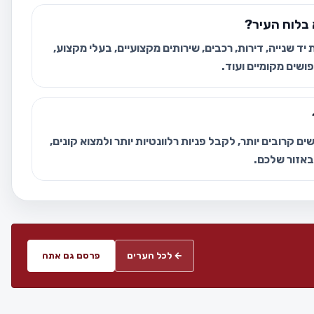
בלוח העיר?
ד שנייה, דירות, רכבים, שירותים מקצועיים, בעלי מקצוע,
ושים מקומיים ועוד.
ם קרובים יותר, לקבל פניות רלוונטיות יותר ולמצוא קונים,
 באזור שלכם.
← לכל הערים
פרסם גם אתה