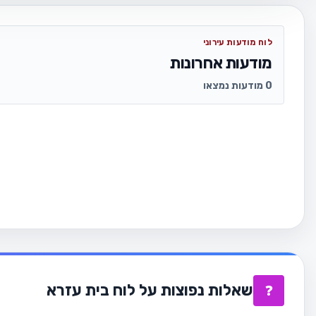
לוח מודעות עירוני
מודעות אחרונות
0 מודעות נמצאו
שאלות נפוצות על לוח בית עזרא
❓