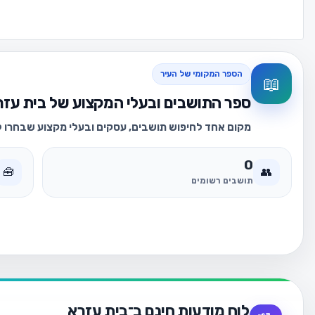
הספר המקומי של העיר
📖
ספר התושבים ובעלי המקצוע של בית עזר
מקום אחד לחיפוש תושבים, עסקים ובעלי מקצוע שבחרו לה
0
🧰
👥
תושבים רשומים
לוח מודעות חינם ב־בית עזרא