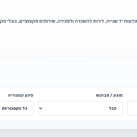
דעות יד שנייה, דירות להשכרה ולמכירה, שירותים מקצועיים, בעלי מקצ
מוצע / מבוקש
סינון קטגוריה