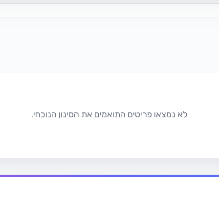
לא נמצאו פריטים התואמים את הסינון הנוכחי.