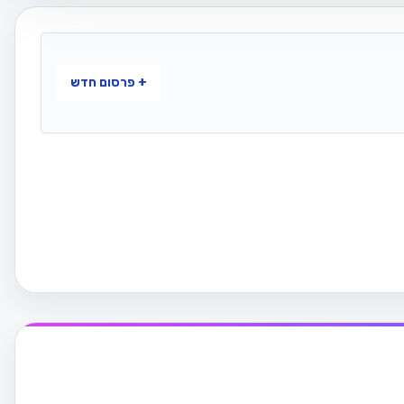
+ פרסום חדש