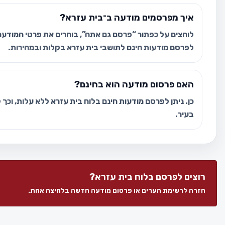
איך מפרסמים מודעה ב־בית עזרא?
לוחצים על כפתור “פרסם גם אתה”, בוחרים את פרטי המודעה 
לפרסם מודעות חינם לתושבי בית עזרא בקלות ובמהירות.
האם פרסום מודעה הוא בחינם?
כן. ניתן לפרסם מודעות חינם בלוח בית עזרא ללא עלות, וכך
בעיר.
רוצים לפרסם בלוח בית עזרא?
חזרה לרשימת הערים או פרסום מודעה חדשה בלחיצה אחת.