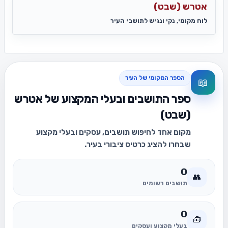
אטרש (שבט)
לוח מקומי, נקי ונגיש לתושבי העיר
הספר המקומי של העיר
📖
ספר התושבים ובעלי המקצוע של אטרש
(שבט)
מקום אחד לחיפוש תושבים, עסקים ובעלי מקצוע
שבחרו להציג כרטיס ציבורי בעיר.
0
👥
תושבים רשומים
0
🧰
בעלי מקצוע ועסקים