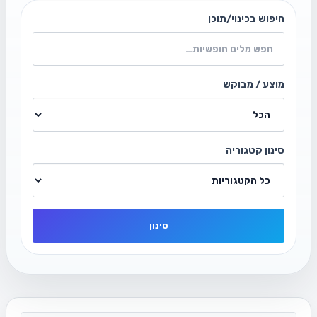
חיפוש בכינוי/תוכן
מוצע / מבוקש
סינון קטגוריה
סינון