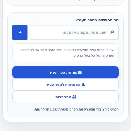
מה מחפשים בספר העיר?
➜
שמות ופרטי קשר מופיעים רק בתוך ספר העיר ובהתאם להגדרות
הפרטיות של כל בעל כרטיס.
📖 פתיחת ספר העיר
👤 הצטרפות לספר העיר
🔐 התחברות
הכרטיס הציבורי מציג רק את הפרטים שהתושב בחר לחשוף.