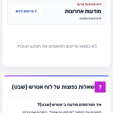
לוח מודעות עירוני
מודעות אחרונות
+ פרסום חדש
0 מודעות נמצאו
לא נמצאו פריטים התואמים את הסינון הנוכחי.
שאלות נפוצות על לוח אטרש (שבט)
❓
איך מפרסמים מודעה ב־אטרש (שבט)?
לוחצים על כפתור “פרסם גם אתה”, בוחרים את פרטי