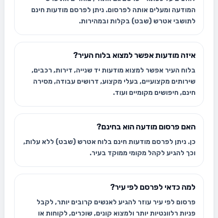
המודעה ומעלים אותה לפרסום. ניתן לפרסם מודעות חינם
לתושבי אטרש (שבט) בקלות ובמהירות.
איזה מודעות אפשר למצוא בלוח העיר?
בלוח העיר אפשר למצוא מודעות יד שנייה, דירות, רכבים,
שירותים מקצועיים, בעלי מקצוע, דרושים עבודה, מסירה
חינם, חיפושים מקומיים ועוד.
האם פרסום מודעה הוא בחינם?
כן. ניתן לפרסם מודעות חינם בלוח אטרש (שבט) ללא עלות,
וכך להגיע לקהל מקומי ממוקד בעיר.
למה כדאי לפרסם לפי עיר?
פרסום לפי עיר עוזר להגיע לאנשים קרובים יותר, לקבל
פניות רלוונטיות יותר ולמצוא קונים, שוכרים, לקוחות או