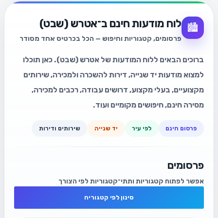
לוח מודעות חינם ב־אטרש (שבט)
🏙️
פרסומים, קטגוריות וחיפוש — הכל בכרטיס אחד מסודר
ברוכים הבאים ללוח המודעות של אטרש (שבט). כאן תוכלו
למצוא מודעות יד שנייה, דירות להשכרה ולמכירה, שירותים
מקצועיים, בעלי מקצוע, דרושים עבודה, רכבים למכירה,
מסירה חינם, חיפושים מקומיים ועוד.
פרסום חינם
לפי עיר
יד שנייה
שירותים ודירות
פרסומים
אפשר לפתוח קטגוריות ותתי־קטגוריות לפי הצורך
סינון לפי קטגוריה