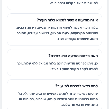
לתושבי אביאל בקלות ובמהירות.
איזה מודעות אפשר למצוא בלוח העיר?
בלוח העיר אפשר למצוא מודעות יד שנייה, דירות, רכבים,
שירותים מקצועיים, בעלי מקצוע, דרושים עבודה, מסירה
חינם, חיפושים מקומיים ועוד.
האם פרסום מודעה הוא בחינם?
כן. ניתן לפרסם מודעות חינם בלוח אביאל ללא עלות, וכך
להגיע לקהל מקומי ממוקד בעיר.
למה כדאי לפרסם לפי עיר?
פרסום לפי עיר עוזר להגיע לאנשים קרובים יותר, לקבל
פניות רלוונטיות יותר ולמצוא קונים, שוכרים, לקוחות או
נותני שירות באזור שלכם.