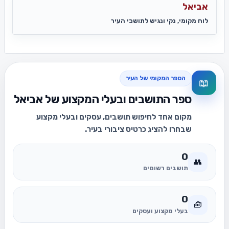
אביאל
לוח מקומי, נקי ונגיש לתושבי העיר
הספר המקומי של העיר
📖
ספר התושבים ובעלי המקצוע של אביאל
מקום אחד לחיפוש תושבים, עסקים ובעלי מקצוע
שבחרו להציג כרטיס ציבורי בעיר.
0
👥
תושבים רשומים
0
🧰
בעלי מקצוע ועסקים