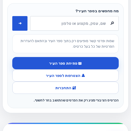
מה מחפשים בספר העיר?
➜
שמות ופרטי קשר מופיעים רק בתוך ספר העיר ובהתאם להגדרות
הפרטיות של כל בעל כרטיס.
📖 פתיחת ספר העיר
👤 הצטרפות לספר העיר
🔐 התחברות
הכרטיס הציבורי מציג רק את הפרטים שהתושב בחר לחשוף.