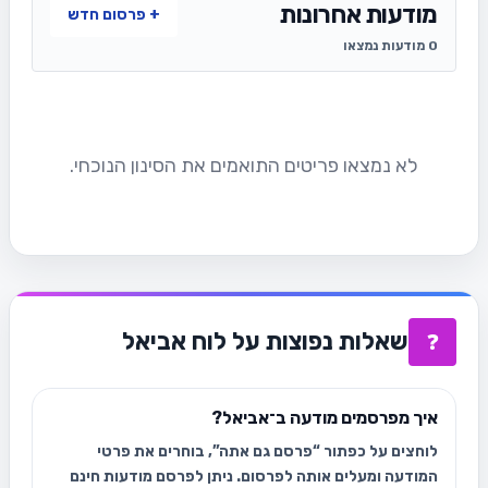
מודעות אחרונות
+ פרסום חדש
0 מודעות נמצאו
לא נמצאו פריטים התואמים את הסינון הנוכחי.
שאלות נפוצות על לוח אביאל
❓
איך מפרסמים מודעה ב־אביאל?
לוחצים על כפתור “פרסם גם אתה”, בוחרים את פרטי
המודעה ומעלים אותה לפרסום. ניתן לפרסם מודעות חינם