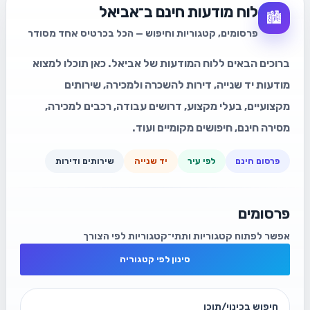
לוח מודעות חינם ב־אביאל
🏙️
פרסומים, קטגוריות וחיפוש — הכל בכרטיס אחד מסודר
ברוכים הבאים ללוח המודעות של אביאל. כאן תוכלו למצוא
מודעות יד שנייה, דירות להשכרה ולמכירה, שירותים
מקצועיים, בעלי מקצוע, דרושים עבודה, רכבים למכירה,
מסירה חינם, חיפושים מקומיים ועוד.
פרסום חינם
לפי עיר
יד שנייה
שירותים ודירות
פרסומים
אפשר לפתוח קטגוריות ותתי־קטגוריות לפי הצורך
סינון לפי קטגוריה
חיפוש בכינוי/תוכן