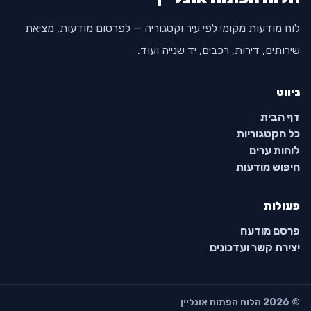
לוח מודעות מקומי לפי עיר וקטגוריה — לפרסום מודעות, מציאת
שירותים, דירות, רכבים, יד שנייה ועוד.
ניווט
דף הבית
כל הקטגוריות
לוחות ערים
חיפוש מודעות
פעולות
פרסם מודעה
יצירת קשר ועדכונים
© 2026 הלוח הפתוח אונליין