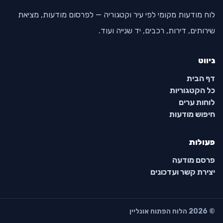
לוח מודעות מקומי לפי עיר וקטגוריה — לפרסום מודעות, מציאת
שירותים, דירות, רכבים, יד שנייה ועוד.
ניווט
דף הבית
כל הקטגוריות
לוחות ערים
חיפוש מודעות
פעולות
פרסם מודעה
יצירת קשר ועדכונים
© 2026 הלוח הפתוח אונליין