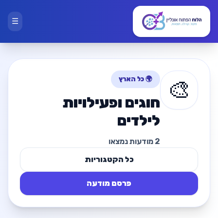
☰
🌍 כל הארץ
🎨
חוגים ופעילויות
לילדים
2 מודעות נמצאו
כל הקטגוריות
פרסם מודעה