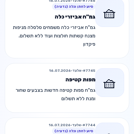
#7746
•
אלעד
•
16.07.2026
🧺
סיוע לחתן וכלה (נדוניה)
גמ"ח אביזרי כלה
גמ"ח אביזרי כלה משמחים סלסלה מניפות
מצנח קשתות חולצות ועוד ללא תשלום.
פיקדון
#7745
•
אלעד
•
16.07.2026
🧺
מפות קטיפה
גמ"ח מפות קטיפה חדשות בצבעים שחור
ומנת ללא תשלום
#7744
•
אלעד
•
16.07.2026
סיוע לחתן וכלה (נדוניה)