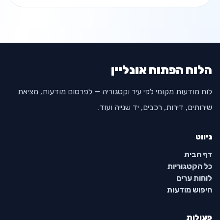
הלוח הפתוח אונליין
לוח מודעות מקומי לפי עיר וקטגוריה — לפרסום מודעות, מציאת
שירותים, דירות, רכבים, יד שנייה ועוד.
ניווט
דף הבית
כל הקטגוריות
לוחות ערים
חיפוש מודעות
פעולות