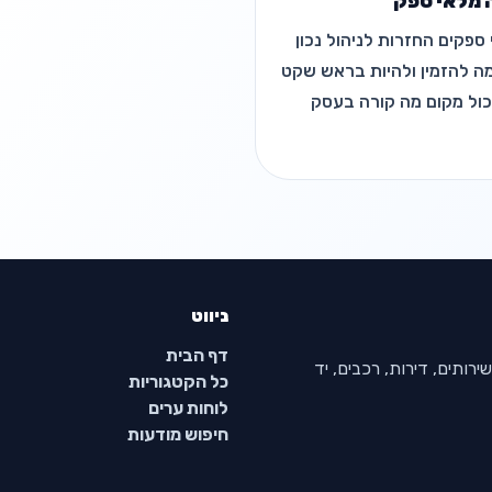
פקים החזרות לניהול נכון
מה להזמין ולהיות בראש שקט
ול מקום מה קורה בעסק
ניווט
דף הבית
רותים, דירות, רכבים, יד
כל הקטגוריות
לוחות ערים
חיפוש מודעות