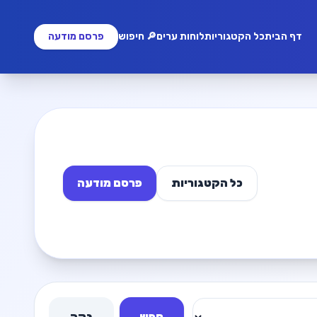
דף הבית
כל הקטגוריות
לוחות ערים
🔎 חיפוש
פרסם מודעה
כל הקטגוריות
פרסם מודעה
חפש
נקה