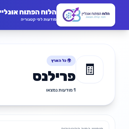
הלוח הפתוח אונליין
מודעות לפי קטגוריה
🌍 כל הארץ
🧾
פרילנס
1 מודעות נמצאו