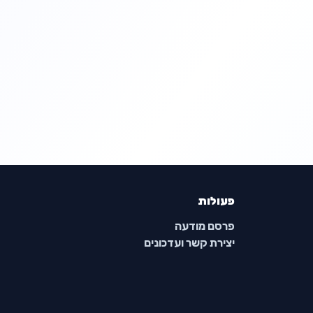
פעולות
פרסם מודעה
יצירת קשר ועדכונים