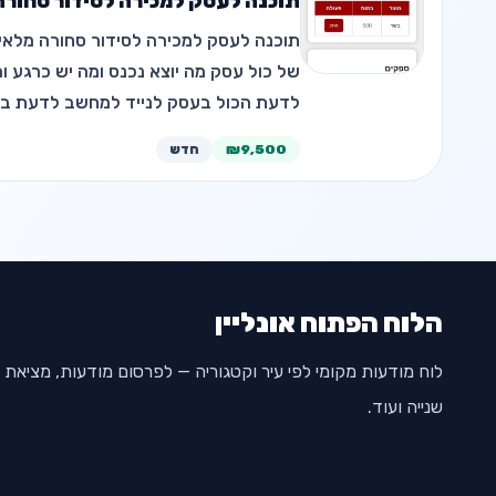
תוכנה לעסק למכירה לסידור סחורה מלאי ספק
תוכנה לעסק למכירה לסידור סחורה מלאי ס
של כול עסק מה יוצא נכנס ומה יש כרגע ו
לדעת הכול בעסק לנייד למחשב לדעת בכ
ובסחורה
₪9,500
חדש
הלוח הפתוח אונליין
לוח מודעות מקומי לפי עיר וקטגוריה — לפרסום מודעות, מציאת שי
שנייה ועוד.