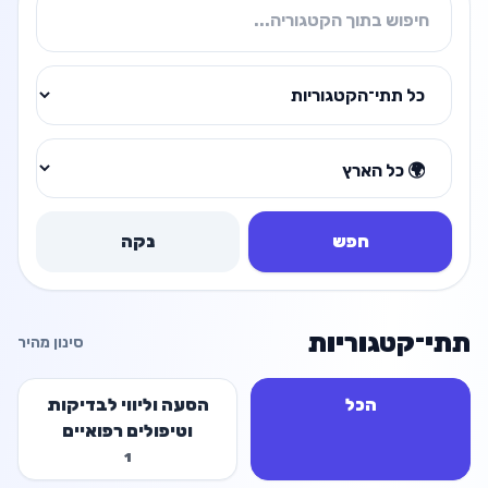
חפש
נקה
תתי־קטגוריות
סינון מהיר
הכל
הסעה וליווי לבדיקות
וטיפולים רפואיים
1