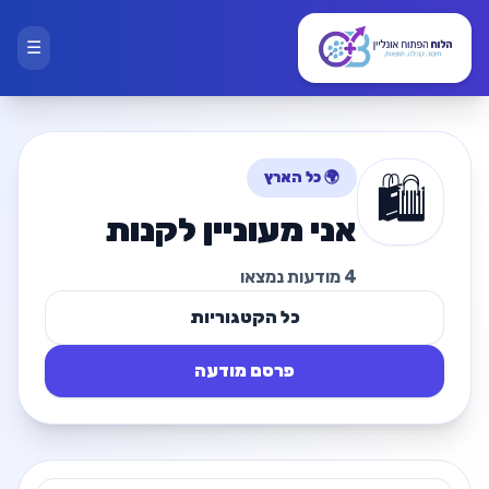
☰
🌍 כל הארץ
🛍️
אני מעוניין לקנות
4 מודעות נמצאו
כל הקטגוריות
פרסם מודעה