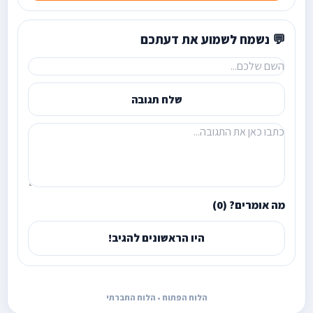
💬 נשמח לשמוע את דעתכם
שלח תגובה
מה אומרים? (0)
היו הראשונים להגיב!
הלוח הפתוח • הלוח החברתי