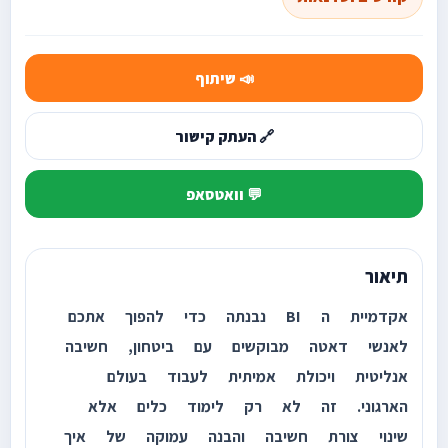
📣 שיתוף
🔗 העתק קישור
💬 וואטסאפ
תיאור
אקדמיית ה BI נבנתה כדי להפוך אתכם
לאנשי דאטה מבוקשים עם ביטחון, חשיבה
אנליטית ויכולת אמיתית לעבוד בעולם
הארגוני. זה לא רק לימוד כלים אלא
שינוי צורת חשיבה והבנה עמוקה של איך