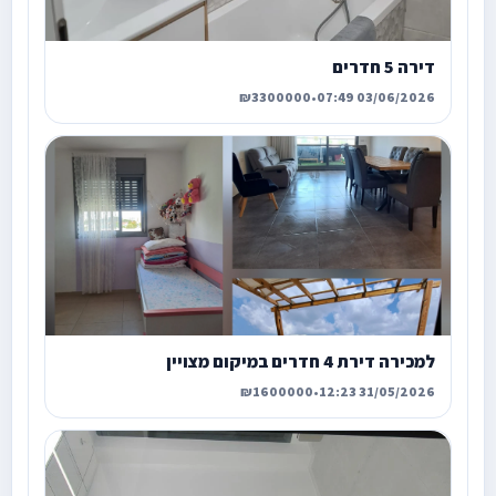
דירה 5 חדרים
₪3300000
•
03/06/2026 07:49
למכירה דירת 4 חדרים במיקום מצויין
₪1600000
•
31/05/2026 12:23