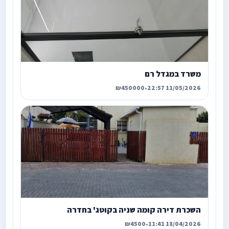
משרד במגדל רם
₪450000
•
11/05/2026 22:57
השכרת דירה קומה שניה בקוטג' בחדרה
₪4500
•
18/04/2026 11:41