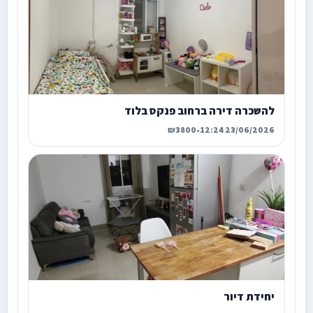
להשכרה דירה ברחוב פנקס בלוד
₪3800
•
23/06/2026 12:24
יחידת דיור