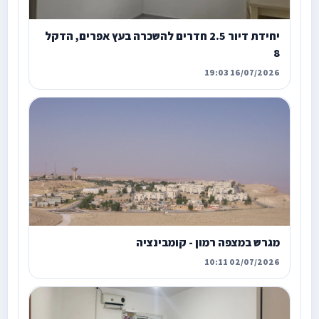
יחידת דיור 2.5 חדרים להשכרה בעץ אפרים, הדקל
8
16/07/2026 19:03
מגרש במצפה רמון - קומבינציה
02/07/2026 10:11