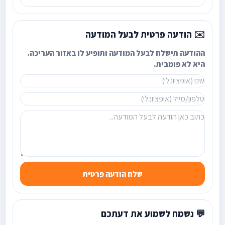
✉️ הודעה פרטית לבעל המודעה
ההודעה תישלח לבעל המודעה ותופיע לו באזור העריכה.
היא לא פומבית.
שלח הודעה פרטית
💬 נשמח לשמוע את דעתכם