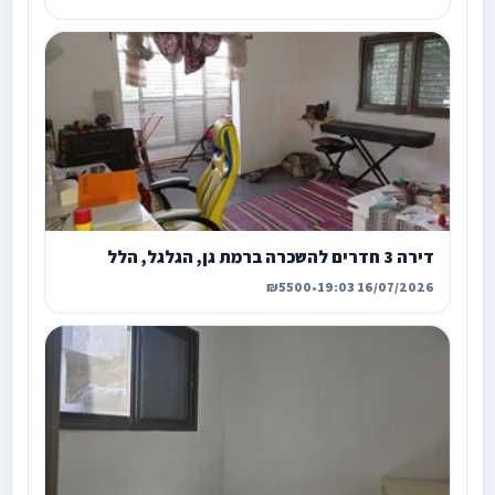
דירה 3 חדרים להשכרה ברמת גן, הגלגל, הלל
₪5500
•
16/07/2026 19:03