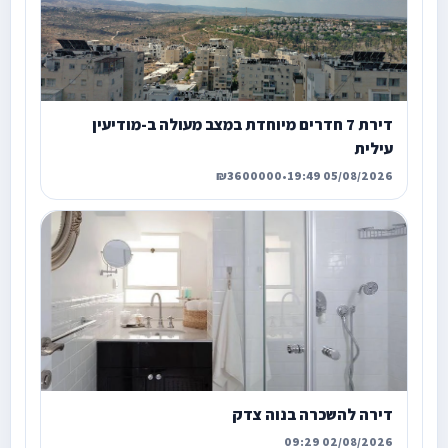
דירת 7 חדרים מיוחדת במצב מעולה ב-מודיעין
עילית
₪3600000
•
05/08/2026 19:49
דירה להשכרה בנוה צדק
02/08/2026 09:29