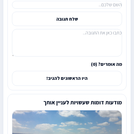
שלח תגובה
מה אומרים? (0)
היו הראשונים להגיב!
מודעות דומות שעשויות לעניין אותך