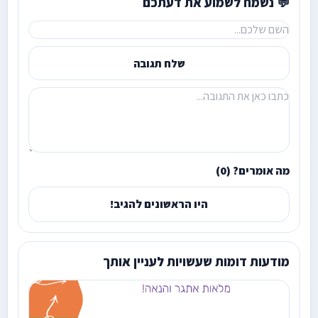
💬 נשמח לשמוע את דעתכם
שלח תגובה
מה אומרים? (0)
היו הראשונים להגיב!
מודעות דומות שעשויות לעניין אותך