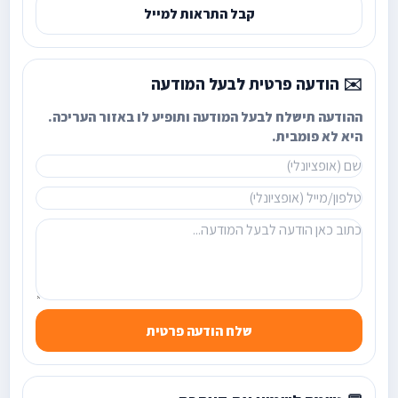
קבל התראות למייל
✉️ הודעה פרטית לבעל המודעה
ההודעה תישלח לבעל המודעה ותופיע לו באזור העריכה.
היא לא פומבית.
שלח הודעה פרטית