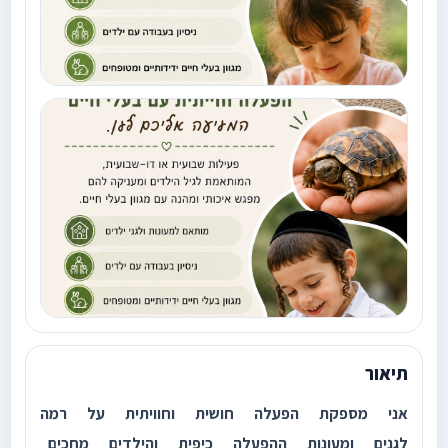
תיאור
אני מספקת הפעלה חושית וחוויתית על רמה
לגנים ומעונות ההפעלה כיפית והילדים מחכים