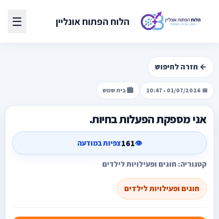
☰
הלוח הפתוח אונליין
← חזרה לחיפוש
📅 01/07/2026 • 10:47
🏙️ בית שמש
אני מספקת הפעלות בחיות.
161
👁️
צפיות במודעה
קטגוריה: חוגים ופעילויות לילדים
חוגים ופעילויות לילדים