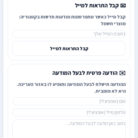
📧 קבל התראות למייל
קבל מייל כאשר מתפרסמות מודעות חדשות בקטגוריה:
מוצרי חשמל
קבל התראות למייל
✉️ הודעה פרטית לבעל המודעה
ההודעה תישלח לבעל המודעה ותופיע לו באזור העריכה.
היא לא פומבית.