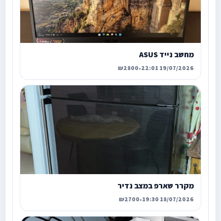
מחשב נייד ASUS
₪2800
•
19/07/2026 22:01
מקרר שארפ במצב נדיר
₪2700
•
18/07/2026 19:30