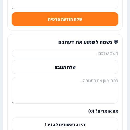
שלח הודעה פרטית
💬 נשמח לשמוע את דעתכם
שלח תגובה
מה אומרים? (0)
היו הראשונים להגיב!