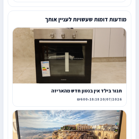
מודעות דומות שעשויות לעניין אותך
תנור בילד אין בנטון חדש מהאריזה
₪600
•
20/07/2026 18:18