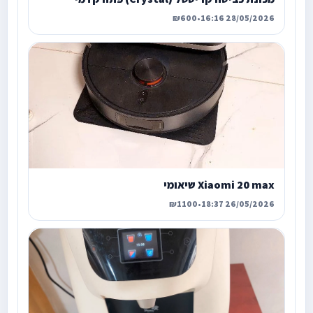
₪600
•
28/05/2026 16:16
Xiaomi 20 max שיאומי
₪1100
•
26/05/2026 18:37