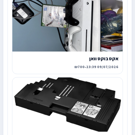
אקס בוקס וואן
₪700
•
09/07/2026 23:39