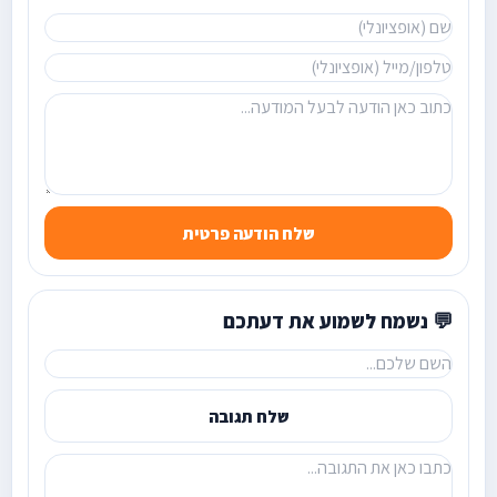
שלח הודעה פרטית
💬 נשמח לשמוע את דעתכם
שלח תגובה