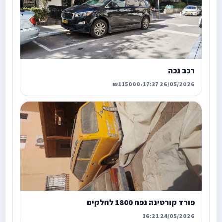
רכב נכה
₪115000
•
26/05/2026 17:37
פורד קורטינה נפח 1800 לחלקים
24/05/2026 16:21