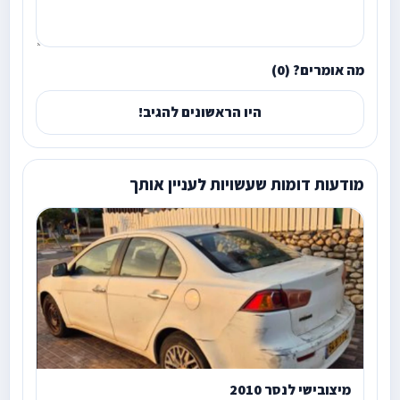
מה אומרים? (0)
היו הראשונים להגיב!
מודעות דומות שעשויות לעניין אותך
מיצובישי לנסר 2010