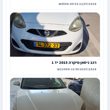
₪3500
•
22/07/2026 00:52
רכב ניסאן מיקרה 2015 יד 1
₪22000
•
10/07/2026 11:58