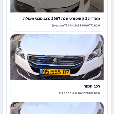
מאזדה 3 קומפורט שנת 2007 מצב מכני מעולה
09/07/2026 19:33
•
₪7300 (גמיש)
רכב שמור
₪23000
•
15/06/2026 20:04