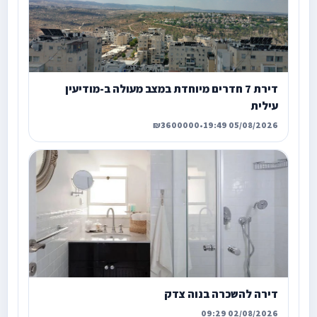
דירת 7 חדרים מיוחדת במצב מעולה ב-מודיעין
עילית
₪3600000
•
05/08/2026 19:49
דירה להשכרה בנוה צדק
02/08/2026 09:29