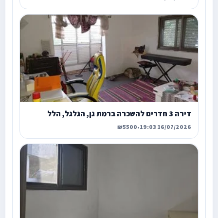
דירה 3 חדרים להשכרה ברמת גן, הגלגל, הלל
₪5500
•
16/07/2026 19:03