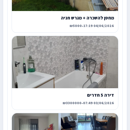
מחסן להשכרה + מגרש חניה
₪5000
•
04/06/2026 17:19
דירה 5 חדרים
₪3300000
•
03/06/2026 07:49