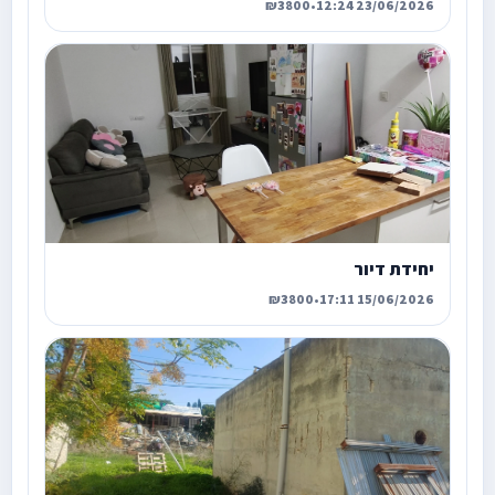
₪3800
•
23/06/2026 12:24
יחידת דיור
₪3800
•
15/06/2026 17:11