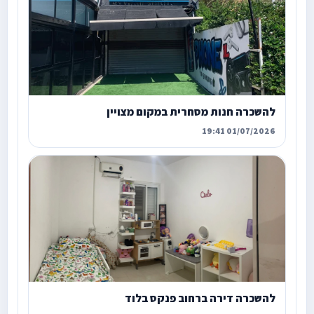
להשכרה חנות מסחרית במקום מצויין
01/07/2026 19:41
להשכרה דירה ברחוב פנקס בלוד