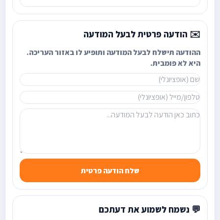
✉️ הודעה פרטית לבעל המודעה
ההודעה תישלח לבעל המודעה ותופיע לו באזור העריכה.
היא לא פומבית.
שלח הודעה פרטית
💬 נשמח לשמוע את דעתכם