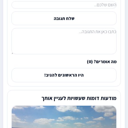
שלח תגובה
מה אומרים? (0)
היו הראשונים להגיב!
מודעות דומות שעשויות לעניין אותך