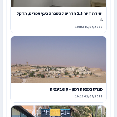
יחידת דיור 2.5 חדרים להשכרה בעץ אפרים, הדקל
8
16/07/2026 19:03
מגרש במצפה רמון - קומבינציה
02/07/2026 10:11