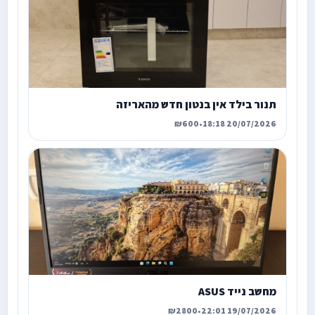
תנור בילד אין בנטון חדש מהאריזה
₪600
•
20/07/2026 18:18
מחשב נייד ASUS
₪2800
•
19/07/2026 22:01