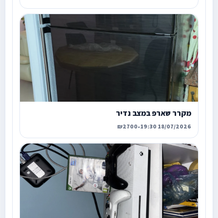
מקרר שארפ במצב נדיר
₪2700
•
18/07/2026 19:30