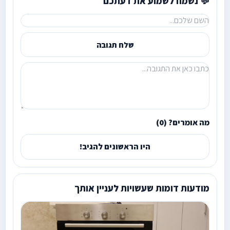
💬 נשמח לשמוע את דעתכם
שלח תגובה
מה אומרים? (0)
היו הראשונים להגיב!
מודעות דומות שעשויות לעניין אותך