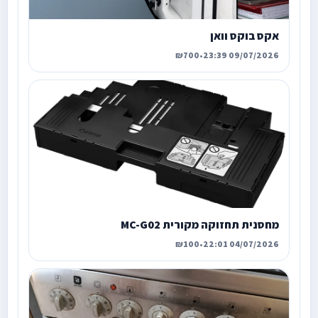
אקס בוקס וואן
₪700
•
09/07/2026 23:39
מחסנית תחזוקה מקורית MC-G02
₪100
•
04/07/2026 22:01