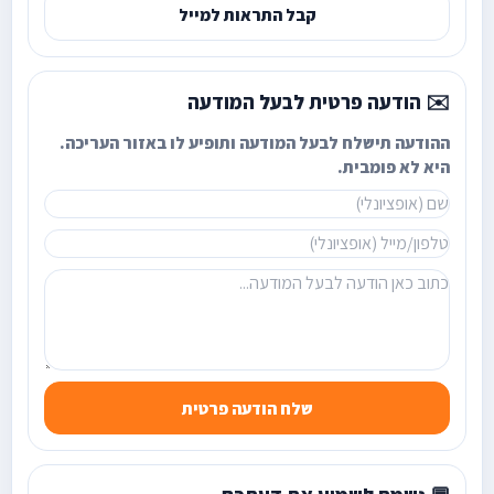
קבל התראות למייל
✉️ הודעה פרטית לבעל המודעה
ההודעה תישלח לבעל המודעה ותופיע לו באזור העריכה.
היא לא פומבית.
שלח הודעה פרטית