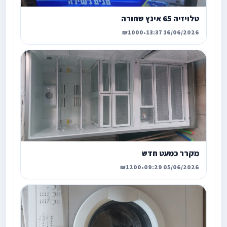
טלויזיה 65 אינץ שחורה
₪1000
•
16/06/2026 13:37
מקרר כמעט חדש
₪1200
•
05/06/2026 09:29