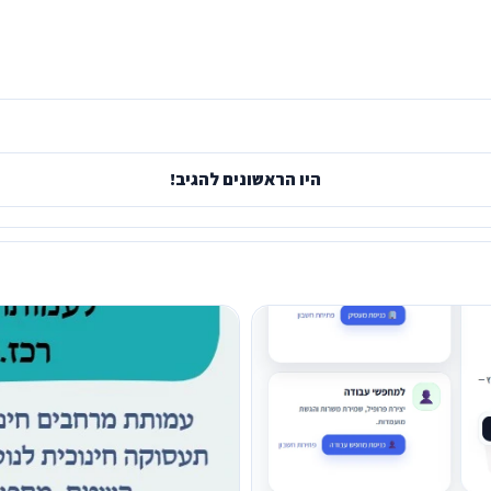
היו הראשונים להגיב!