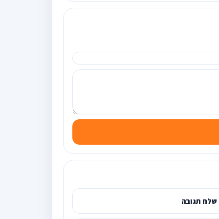
שלח תגובה