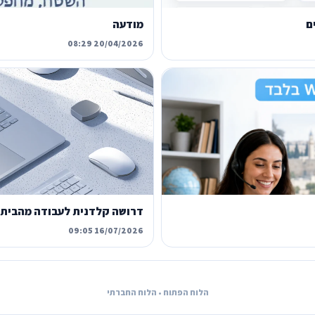
ם
מודעה
20/04/2026 08:29
דרושה קלדנית לעבודה מהבית
16/07/2026 09:05
הלוח הפתוח • הלוח החברתי