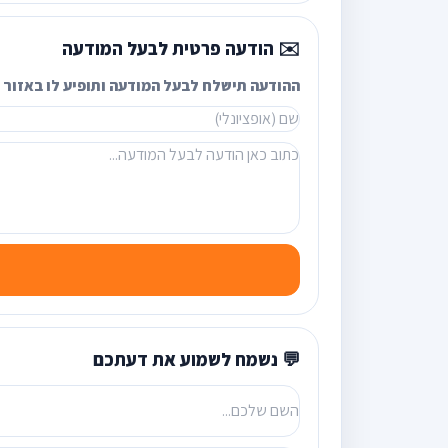
✉️ הודעה פרטית לבעל המודעה
ההודעה תישלח לבעל המודעה ותופיע לו באזור ה
💬 נשמח לשמוע את דעתכם