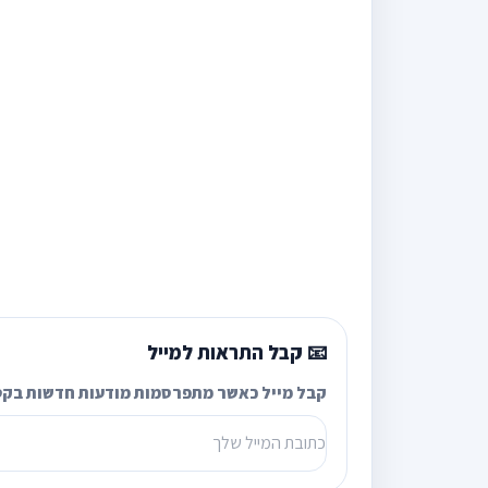
📧 קבל התראות למייל
קבל מייל כאשר מתפרסמות מודעות חדשות בקט