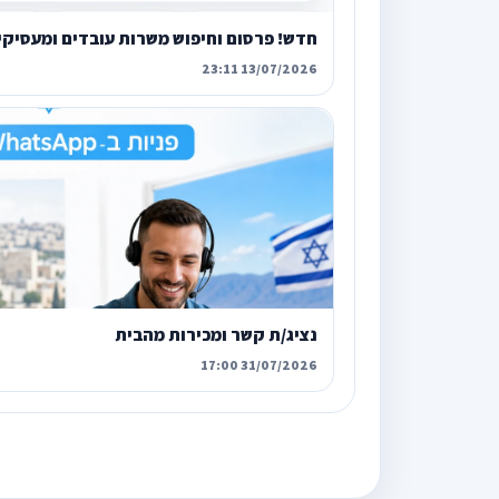
חדש! פרסום וחיפוש משרות עובדים ומעסיקי
13/07/2026 23:11
נציג/ת קשר ומכירות מהבית
31/07/2026 17:00