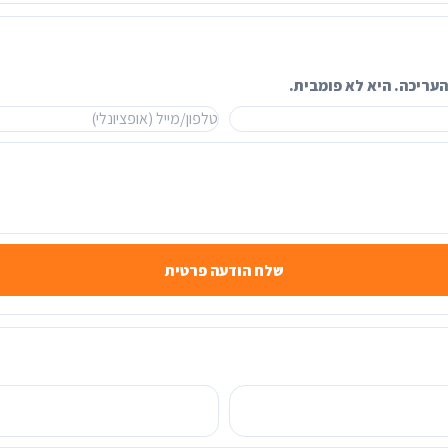
עריכה. היא לא פומבית.
שלח הודעה פרטית