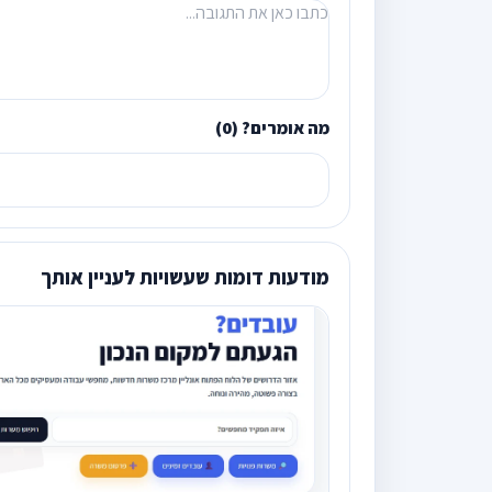
מה אומרים? (0)
מודעות דומות שעשויות לעניין אותך