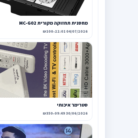
מחסנית תחזוקה מקורית MC-G02
₪100
•
04/07/2026 22:01
סטרימר איכותי
₪350
•
30/06/2026 09:49