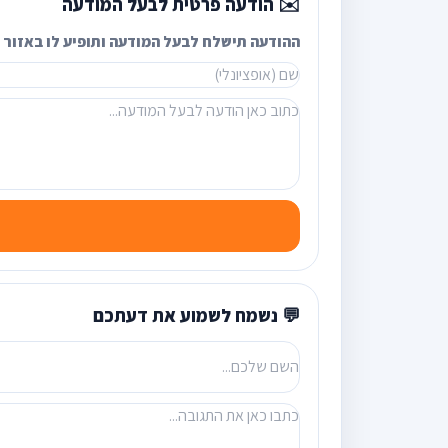
✉️ הודעה פרטית לבעל המודעה
ההודעה תישלח לבעל המודעה ותופיע לו באזור ה
💬 נשמח לשמוע את דעתכם