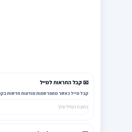
📧 קבל התראות למייל
קבל מייל כאשר מתפרסמות מודעות חדשות בקט