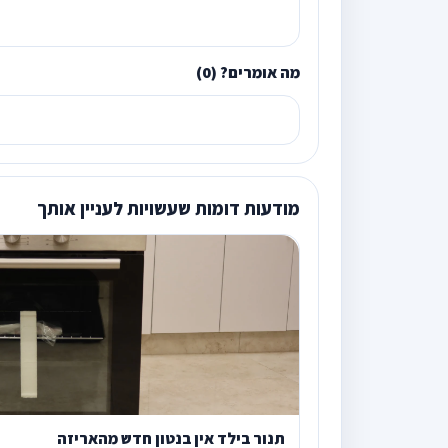
מה אומרים? (0)
מודעות דומות שעשויות לעניין אותך
תנור בילד אין בנטון חדש מהאריזה