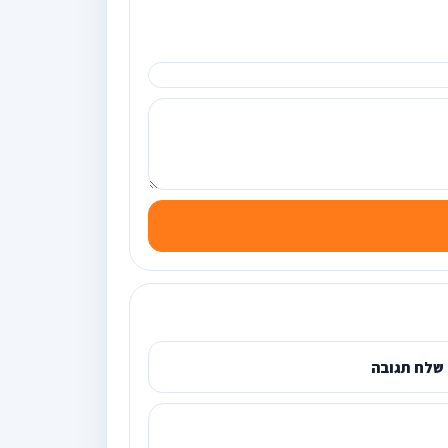
שלח תגובה