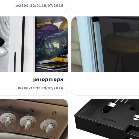
₪2800
•
19/07/2026 22:01
אקס בוקס וואן
₪700
•
09/07/2026 23:39