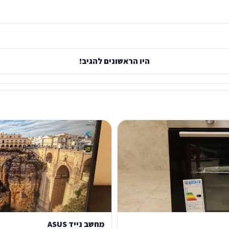
היו הראשונים להגיב!
מחשב נייד ASUS