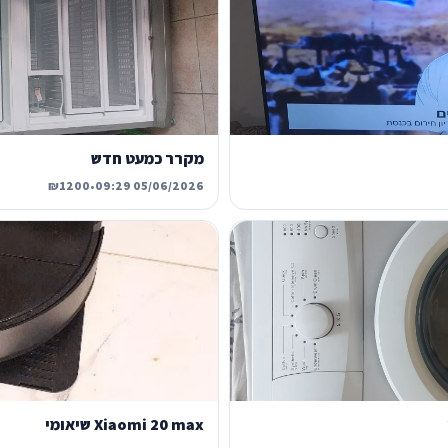
מקרר כמעט חדש
₪1200
•
05/06/2026 09:29
Xiaomi 20 max שיאומי