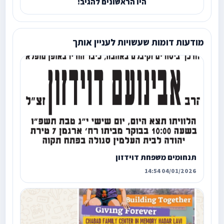
היו הראשונים להגיב!
מודעות דומות שעשויות לעניין אותך
תנחומים משפחת דוידזון
04/01/2026 14:54