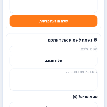
שלח הודעה פרטית
💬 נשמח לשמוע את דעתכם
שלח תגובה
מה אומרים? (0)