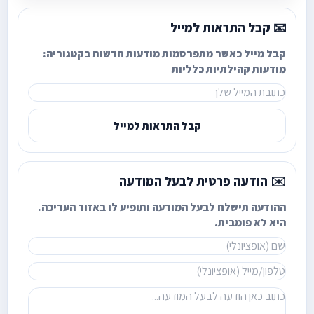
📧 קבל התראות למייל
קבל מייל כאשר מתפרסמות מודעות חדשות בקטגוריה:
מודעות קהילתיות כלליות
קבל התראות למייל
✉️ הודעה פרטית לבעל המודעה
ההודעה תישלח לבעל המודעה ותופיע לו באזור העריכה.
היא לא פומבית.