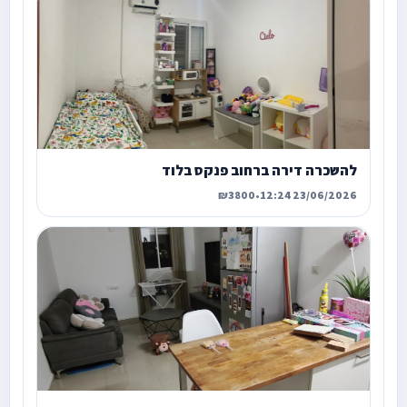
להשכרה דירה ברחוב פנקס בלוד
₪3800
•
23/06/2026 12:24