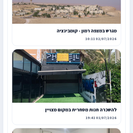
מגרש במצפה רמון - קומבינציה
02/07/2026 10:11
להשכרה חנות מסחרית במקום מצויין
01/07/2026 19:41