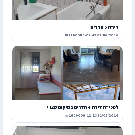
דירה 5 חדרים
₪3300000
•
03/06/2026 07:49
למכירה דירת 4 חדרים במיקום מצויין
₪1600000
•
31/05/2026 12:23