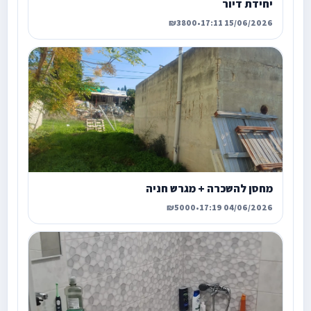
יחידת דיור
₪3800
•
15/06/2026 17:11
מחסן להשכרה + מגרש חניה
₪5000
•
04/06/2026 17:19