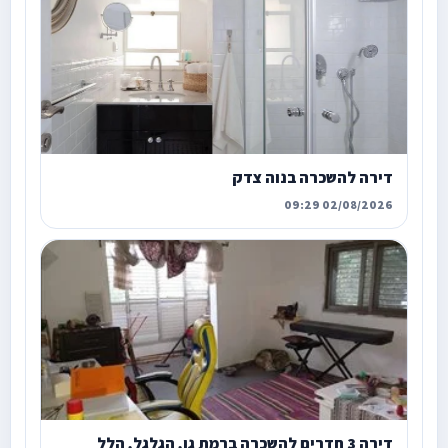
דירה להשכרה בנוה צדק
02/08/2026 09:29
דירה 3 חדרים להשכרה ברמת גן, הגלגל, הלל