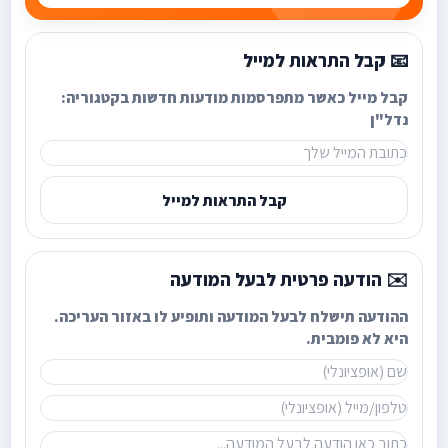
📧 קבל התראות למייל
קבל מייל כאשר מתפרסמות מודעות חדשות בקטגוריה:
נדל"ן
קבל התראות למייל
✉️ הודעה פרטית לבעל המודעה
ההודעה תישלח לבעל המודעה ותופיע לו באזור העריכה.
היא לא פומבית.