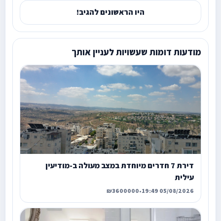
היו הראשונים להגיב!
מודעות דומות שעשויות לעניין אותך
דירת 7 חדרים מיוחדת במצב מעולה ב-מודיעין
עילית
₪3600000
•
05/08/2026 19:49