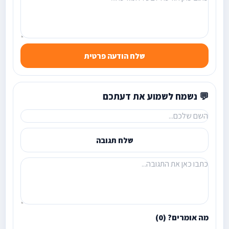
שלח הודעה פרטית
💬 נשמח לשמוע את דעתכם
שלח תגובה
מה אומרים? (0)