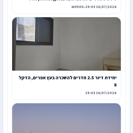
₪5500
•
16/07/2026 19:03
יחידת דיור 2.5 חדרים להשכרה בעץ אפרים, הדקל
8
16/07/2026 19:03