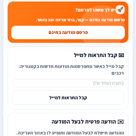
יש לך משהו לפרסם?
🚀
פרסום מודעה בחינם — קצר, ברור ונראה טוב באתר.
פרסם מודעה בחינם
📧 קבל התראות למייל
קבל מייל כאשר מתפרסמות מודעות חדשות בקטגוריה:
רכבים
קבל התראות למייל
✉️ הודעה פרטית לבעל המודעה
ההודעה תישלח לבעל המודעה ותופיע לו באזור העריכה.