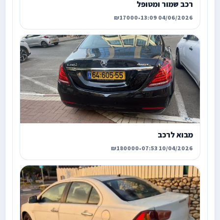
רכב שמור ומטופל
₪17000
•
04/06/2026 13:09
מבוא לרכב
₪180000
•
10/04/2026 07:53