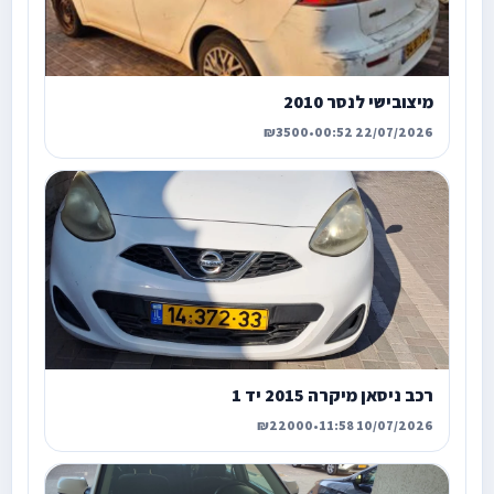
מיצובישי לנסר 2010
₪3500
•
22/07/2026 00:52
רכב ניסאן מיקרה 2015 יד 1
₪22000
•
10/07/2026 11:58