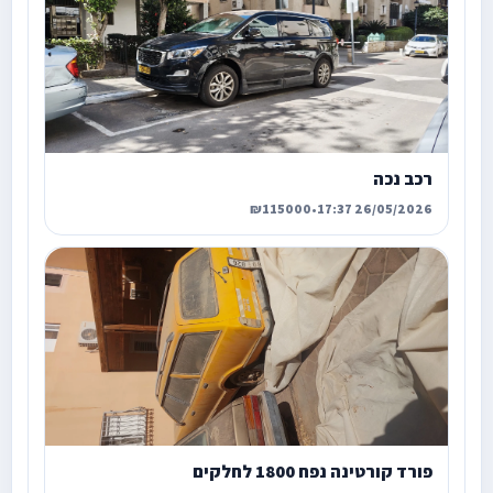
רכב נכה
₪115000
•
26/05/2026 17:37
פורד קורטינה נפח 1800 לחלקים