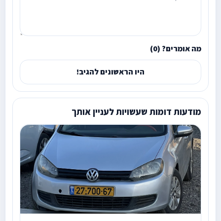
מה אומרים? (0)
היו הראשונים להגיב!
מודעות דומות שעשויות לעניין אותך