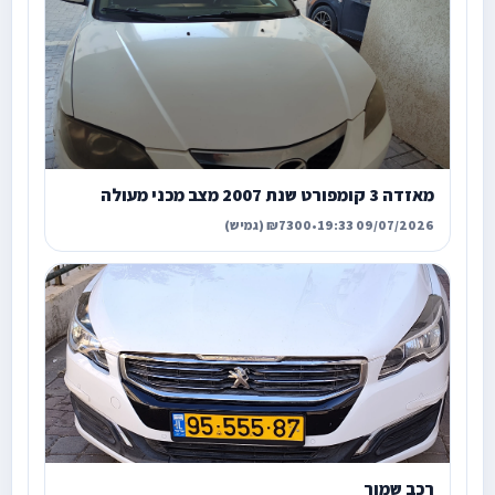
מאזדה 3 קומפורט שנת 2007 מצב מכני מעולה
09/07/2026 19:33
•
₪7300 (גמיש)
רכב שמור