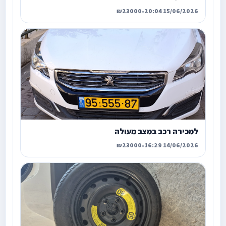
₪23000
•
15/06/2026 20:04
למכירה רכב במצב מעולה
₪23000
•
14/06/2026 16:29