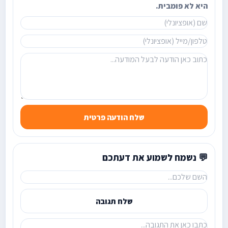
היא לא פומבית.
שלח הודעה פרטית
💬 נשמח לשמוע את דעתכם
שלח תגובה