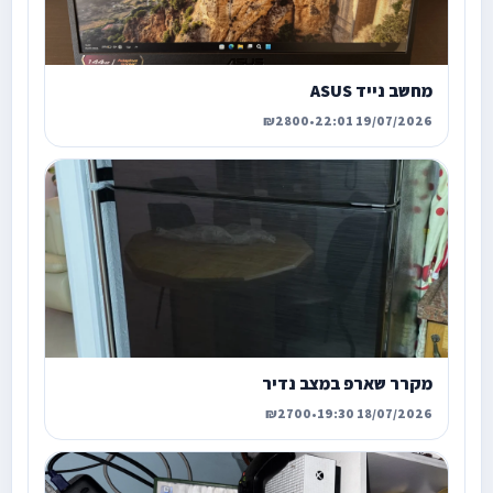
מחשב נייד ASUS
₪2800
•
19/07/2026 22:01
מקרר שארפ במצב נדיר
₪2700
•
18/07/2026 19:30