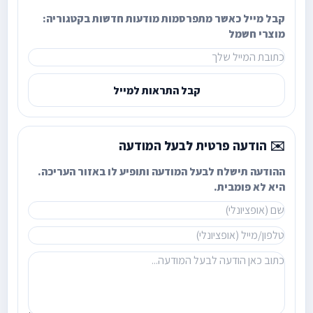
קבל מייל כאשר מתפרסמות מודעות חדשות בקטגוריה:
מוצרי חשמל
קבל התראות למייל
✉️ הודעה פרטית לבעל המודעה
ההודעה תישלח לבעל המודעה ותופיע לו באזור העריכה.
היא לא פומבית.