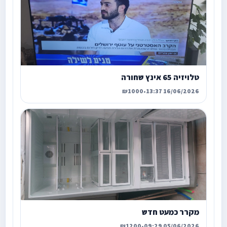
טלויזיה 65 אינץ שחורה
₪1000
•
16/06/2026 13:37
מקרר כמעט חדש
₪1200
•
05/06/2026 09:29