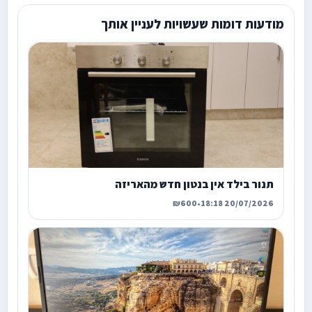
מודעות דומות שעשויות לעניין אותך
תנור בילד אין בנטון חדש מהאריזה
₪600
•
20/07/2026 18:18