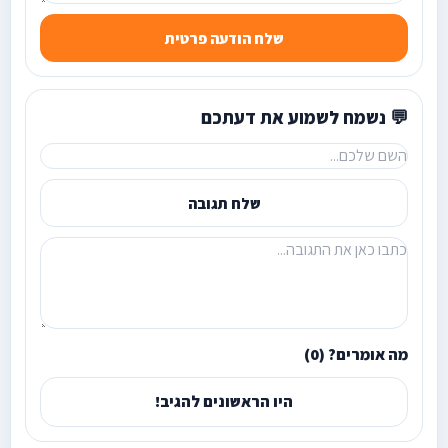
שלח הודעה פרטית
💬 נשמח לשמוע את דעתכם
שלח תגובה
מה אומרים? (0)
היו הראשונים להגיב!