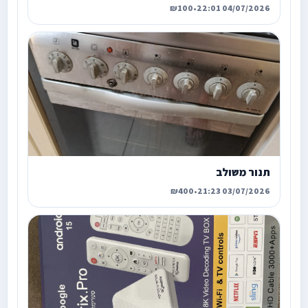
₪100
•
04/07/2026 22:01
תנור משולב
₪400
•
03/07/2026 21:23