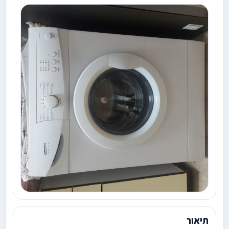
תיאור