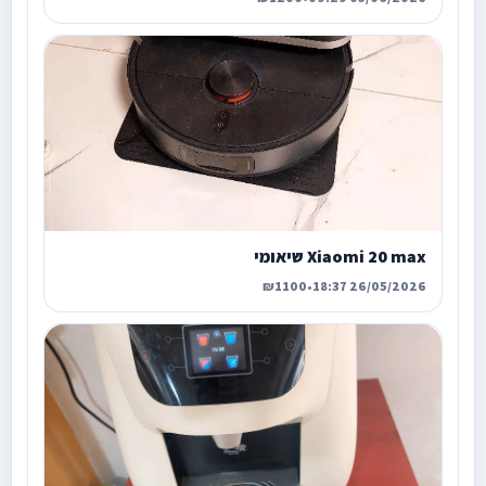
Xiaomi 20 max שיאומי
₪1100
•
26/05/2026 18:37