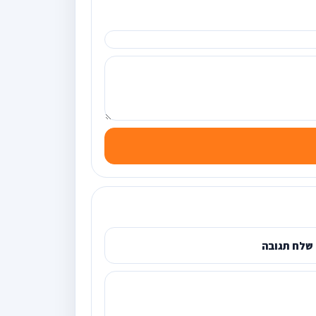
שלח תגובה