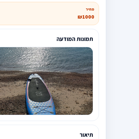
מחיר
₪1000
תמונות המודעה
תיאור