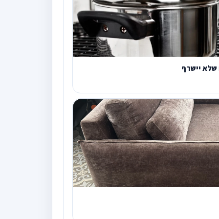
שלא יישרף