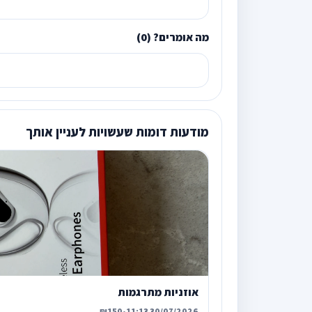
מה אומרים? (0)
מודעות דומות שעשויות לעניין אותך
אוזניות מתרגמות
₪150
•
30/07/2026 11:13