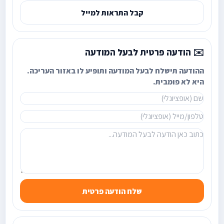
קבל התראות למייל
✉️ הודעה פרטית לבעל המודעה
ההודעה תישלח לבעל המודעה ותופיע לו באזור העריכה.
היא לא פומבית.
שלח הודעה פרטית