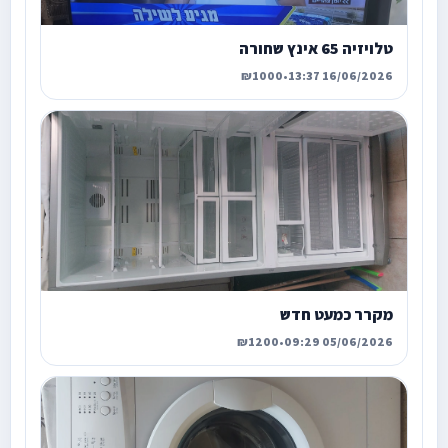
טלויזיה 65 אינץ שחורה
₪1000
•
16/06/2026 13:37
מקרר כמעט חדש
₪1200
•
05/06/2026 09:29