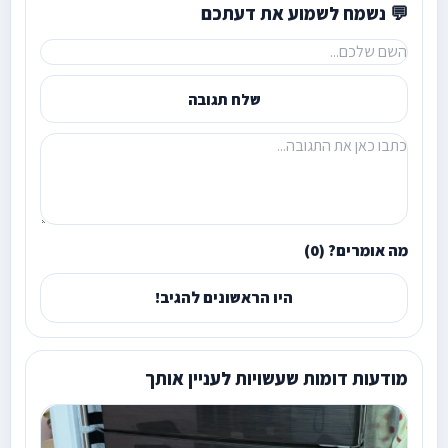
💬 נשמח לשמוע את דעתכם
שלח תגובה
מה אומרים? (0)
היו הראשונים להגיב!
מודעות דומות שעשויות לעניין אותך