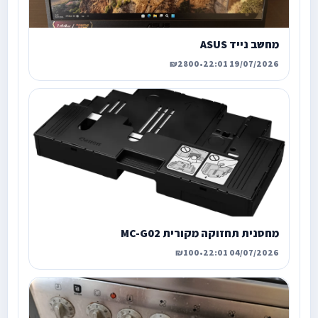
מחשב נייד ASUS
₪2800
•
19/07/2026 22:01
מחסנית תחזוקה מקורית MC-G02
₪100
•
04/07/2026 22:01