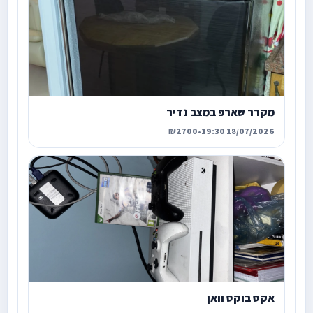
מקרר שארפ במצב נדיר
₪2700
•
18/07/2026 19:30
אקס בוקס וואן