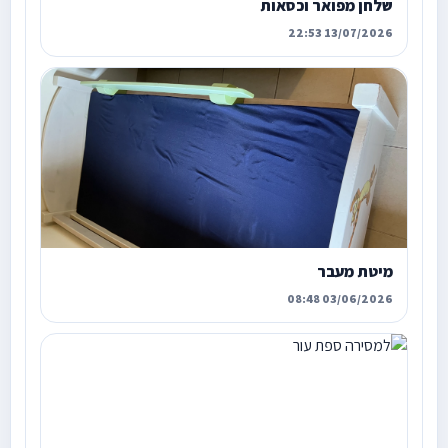
שלחן מפואר וכסאות
13/07/2026 22:53
מיטת מעבר
03/06/2026 08:48