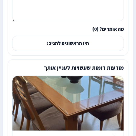
מה אומרים? (0)
היו הראשונים להגיב!
מודעות דומות שעשויות לעניין אותך