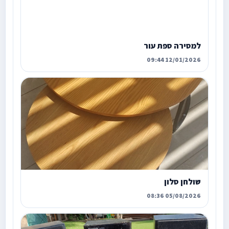
למסירה ספת עור
12/01/2026 09:44
שולחן סלון
05/08/2026 08:36