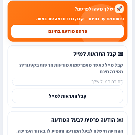
יש לך משהו לפרסם?
🚀
פרסום מודעה בחינם — קצר, ברור ונראה טוב באתר.
פרסם מודעה בחינם
📧 קבל התראות למייל
קבל מייל כאשר מתפרסמות מודעות חדשות בקטגוריה:
מסירה חינם
קבל התראות למייל
✉️ הודעה פרטית לבעל המודעה
ההודעה תישלח לבעל המודעה ותופיע לו באזור העריכה.