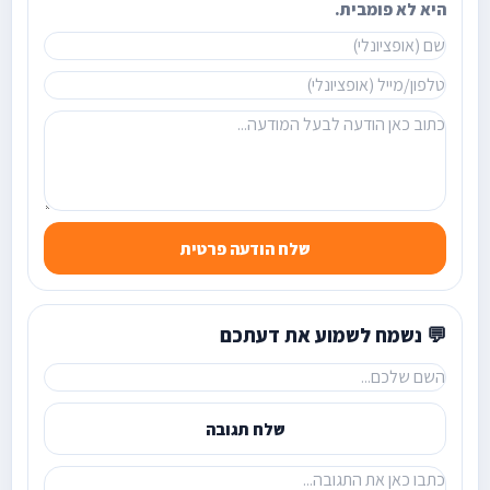
היא לא פומבית.
שלח הודעה פרטית
💬 נשמח לשמוע את דעתכם
שלח תגובה