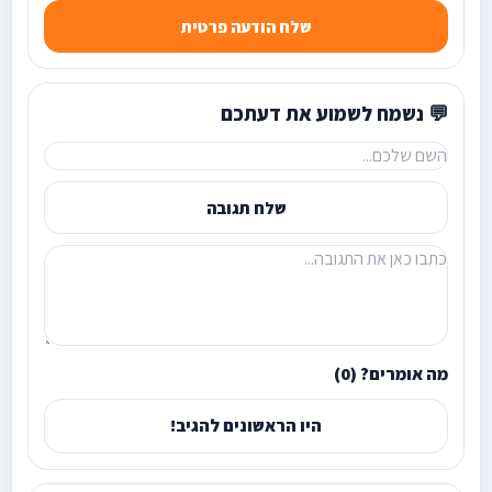
שלח הודעה פרטית
💬 נשמח לשמוע את דעתכם
שלח תגובה
מה אומרים? (0)
היו הראשונים להגיב!