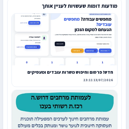
מודעות דומות שעשויות לעניין אותך
חדש! פרסום וחיפוש משרות עובדים ומעסיקים
13/07/2026 23:11