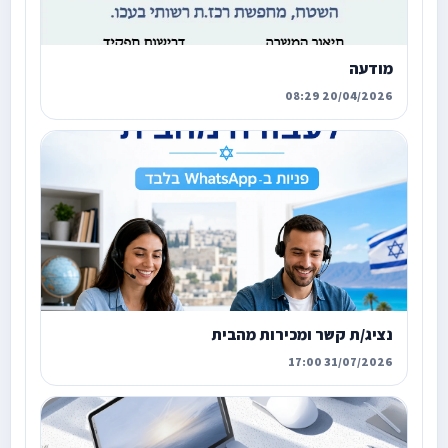
מודעה
20/04/2026 08:29
נציג/ת קשר ומכירות מהבית
31/07/2026 17:00