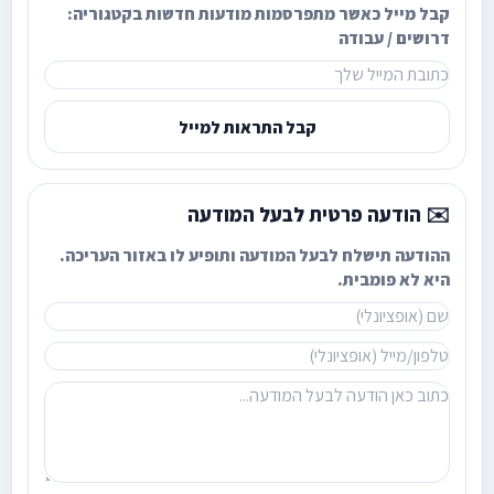
קבל מייל כאשר מתפרסמות מודעות חדשות בקטגוריה:
דרושים / עבודה
קבל התראות למייל
✉️ הודעה פרטית לבעל המודעה
ההודעה תישלח לבעל המודעה ותופיע לו באזור העריכה.
היא לא פומבית.