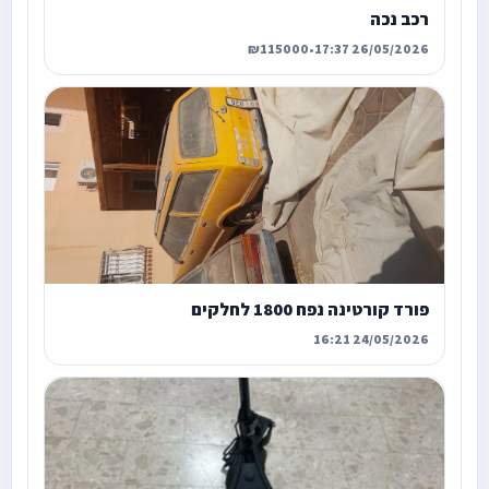
רכב נכה
₪115000
•
26/05/2026 17:37
פורד קורטינה נפח 1800 לחלקים
24/05/2026 16:21