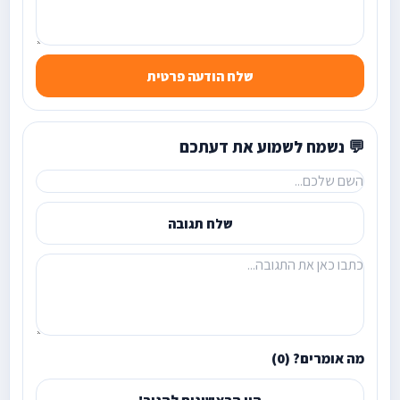
שלח הודעה פרטית
💬 נשמח לשמוע את דעתכם
שלח תגובה
מה אומרים? (0)