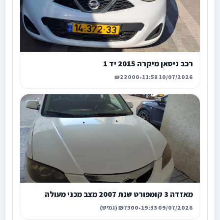
רכב ניסאן מיקרה 2015 יד 1
₪22000
•
10/07/2026 11:58
מאזדה 3 קומפורט שנת 2007 מצב מכני מעולה
09/07/2026 19:33
•
₪7300 (גמיש)