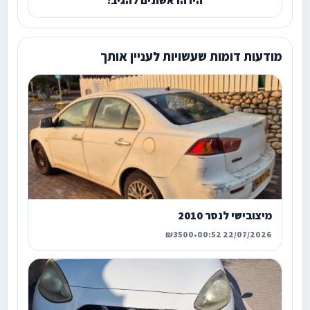
היו הראשונים להגיב!
מודעות דומות שעשויות לעניין אותך
מיצובישי לנסר 2010
₪3500
•
22/07/2026 00:52