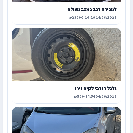
למכירה רכב במצב מעולה
₪23000
•
14/06/2026 16:29
גלגל רזרבי לקיה נירו
₪500
•
04/06/2026 14:54