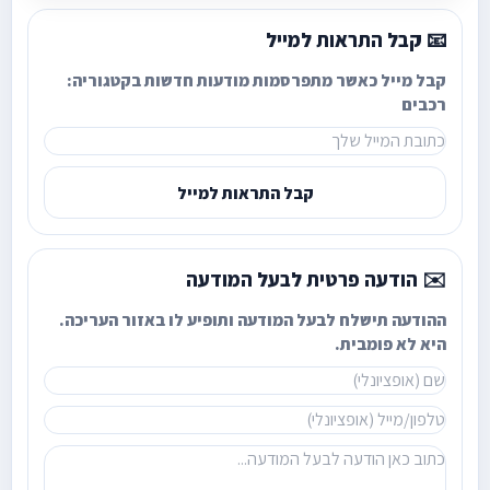
📧 קבל התראות למייל
קבל מייל כאשר מתפרסמות מודעות חדשות בקטגוריה:
רכבים
קבל התראות למייל
✉️ הודעה פרטית לבעל המודעה
ההודעה תישלח לבעל המודעה ותופיע לו באזור העריכה.
היא לא פומבית.