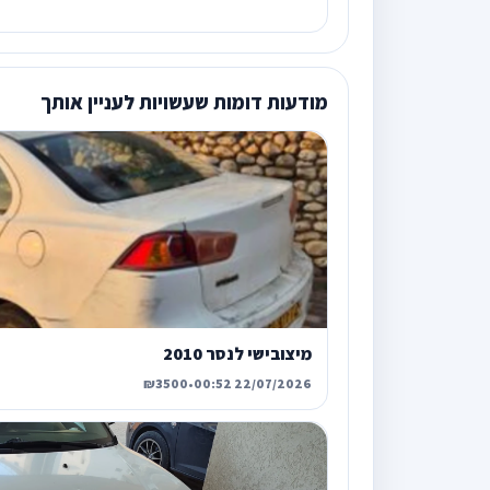
מודעות דומות שעשויות לעניין אותך
מיצובישי לנסר 2010
₪3500
•
22/07/2026 00:52