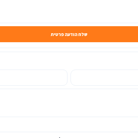
שלח הודעה פרטית