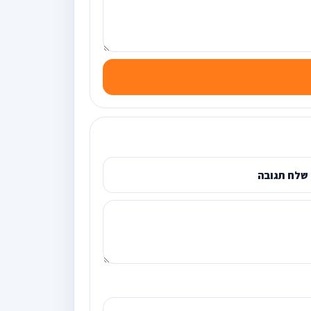
שלח תגובה