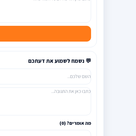
💬 נשמח לשמוע את דעתכם
מה אומרים? (0)