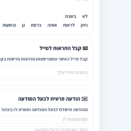
לא בשבת
ניתן לראות אותה ברמת גן ובשעות
📧 קבל התראות למייל
קבל מייל כאשר מתפרסמות מודעות חדשות בקט
✉️ הודעה פרטית לבעל המודעה
ההודעה תישלח לבעל המודעה ותופיע לו באזור ה