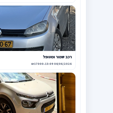
רכב שמור ומטופל
₪17000
•
04/06/2026 13:09