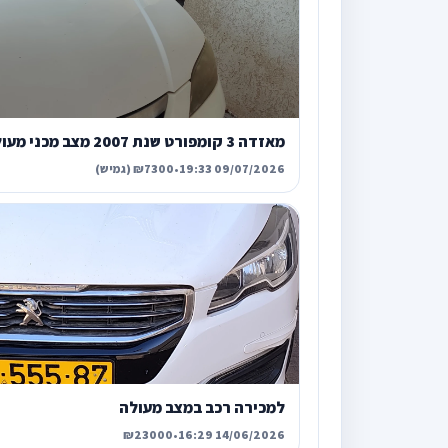
מאזדה 3 קומפורט שנת 2007 מצב מכני מעולה
09/07/2026 19:33
•
₪7300 (גמיש)
למכירה רכב במצב מעולה
₪23000
•
14/06/2026 16:29