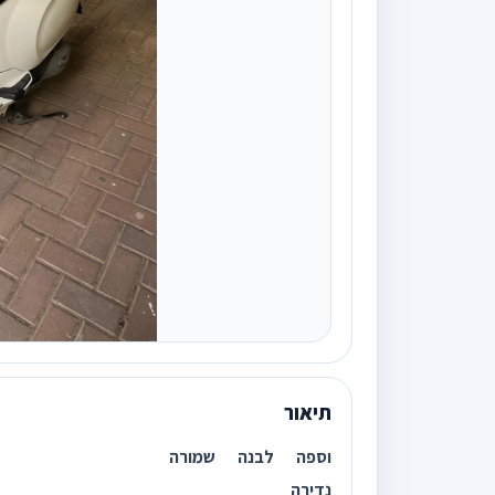
תיאור
וספה לבנה שמורה
נדירה