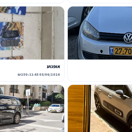
אופנוע
₪250
•
03/06/2026 11:43