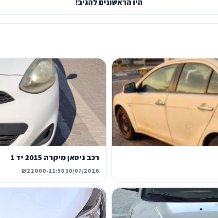
היו הראשונים להגיב!
רכב ניסאן מיקרה 2015 יד 1
₪22000
•
10/07/2026 11:58