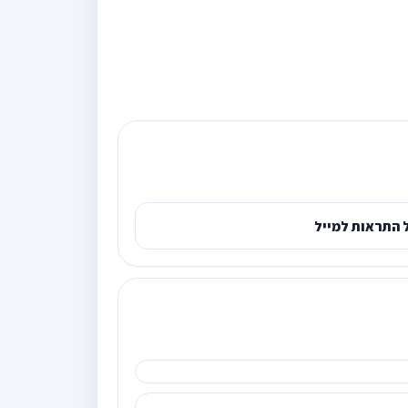
 התראות למייל