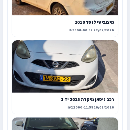
מיצובישי לנסר 2010
₪3500
•
22/07/2026 00:52
רכב ניסאן מיקרה 2015 יד 1
₪22000
•
10/07/2026 11:58