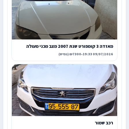
מאזדה 3 קומפורט שנת 2007 מצב מכני מעולה
09/07/2026 19:33
•
₪7300 (גמיש)
רכב שמור