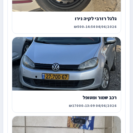
גלגל רזרבי לקיה נירו
₪500
•
04/06/2026 14:54
רכב שמור ומטופל
₪17000
•
04/06/2026 13:09