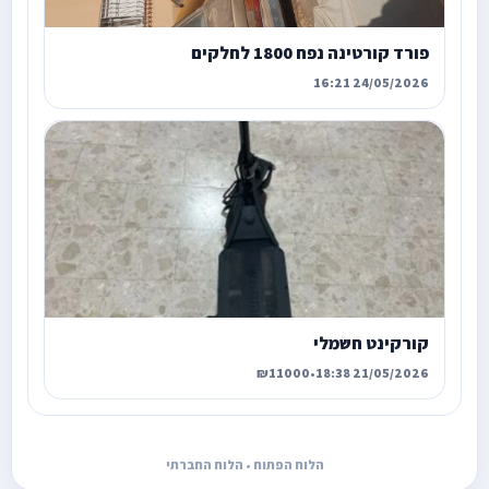
פורד קורטינה נפח 1800 לחלקים
24/05/2026 16:21
קורקינט חשמלי
₪11000
•
21/05/2026 18:38
הלוח הפתוח • הלוח החברתי