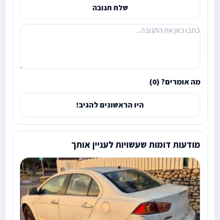
שלח תגובה
מה אומרים? (0)
היו הראשונים להגיב!
מודעות דומות שעשויות לעניין אותך