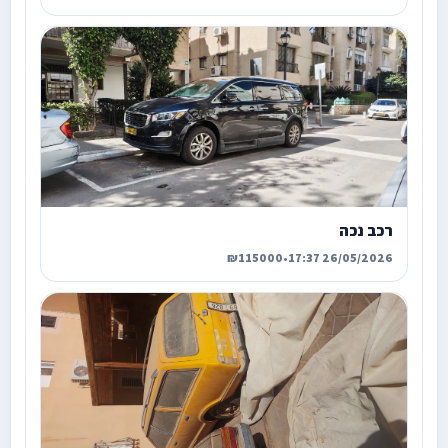
רכב נכה
₪115000
•
26/05/2026 17:37