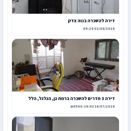
דירה להשכרה בנוה צדק
02/08/2026 09:29
דירה 3 חדרים להשכרה ברמת גן, הגלגל, הלל
₪5500
•
16/07/2026 19:03