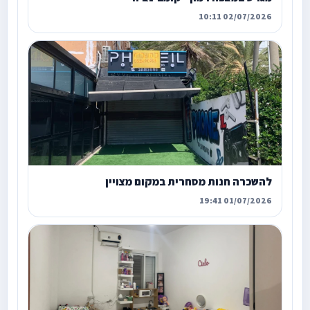
02/07/2026 10:11
להשכרה חנות מסחרית במקום מצויין
01/07/2026 19:41