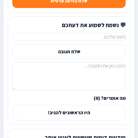
שלח הודעה פרטית
💬 נשמח לשמוע את דעתכם
שלח תגובה
מה אומרים? (0)
היו הראשונים להגיב!
מודעות דומות שעשויות לעניין אותך