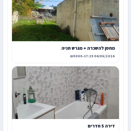
מחסן להשכרה + מגרש חניה
₪5000
•
04/06/2026 17:19
דירה 5 חדרים