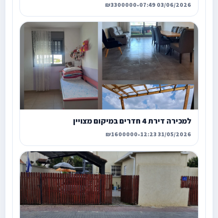
₪3300000
•
03/06/2026 07:49
למכירה דירת 4 חדרים במיקום מצויין
₪1600000
•
31/05/2026 12:23