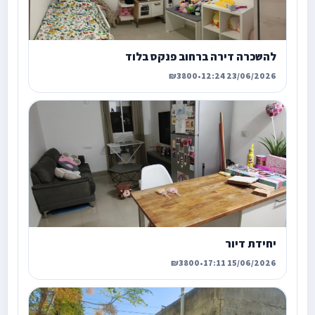
להשכרה דירה ברחוב פנקס בלוד
₪3800
•
23/06/2026 12:24
יחידת דיור
₪3800
•
15/06/2026 17:11