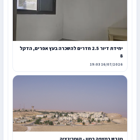
יחידת דיור 2.5 חדרים להשכרה בעץ אפרים, הדקל
8
16/07/2026 19:03
מגרש במצפה רמון - קומבינציה