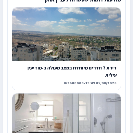
דירת 7 חדרים מיוחדת במצב מעולה ב-מודיעין
עילית
₪3600000
•
05/08/2026 19:49