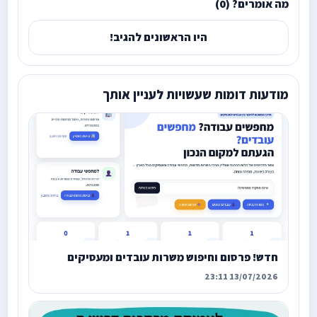
מה אומרים? (0)
היו הראשונים להגיב!
מודעות דומות שעשויות לעניין אותך
חדש! פרסום וחיפוש משרות עובדים ומעסיקים
13/07/2026 23:11