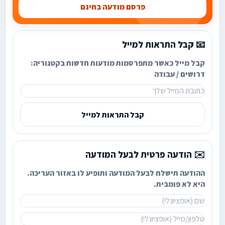
פרסם מודעה בחינם
📧 קבל התראות למייל
קבל מייל כאשר מתפרסמות מודעות חדשות בקטגוריה:
דרושים / עבודה
קבל התראות למייל
✉️ הודעה פרטית לבעל המודעה
ההודעה תישלח לבעל המודעה ותופיע לו באזור העריכה.
היא לא פומבית.