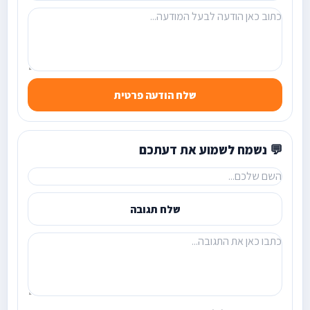
שלח הודעה פרטית
💬 נשמח לשמוע את דעתכם
שלח תגובה