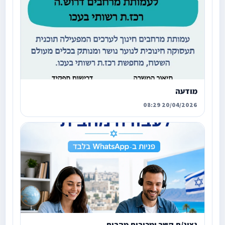
מודעה
20/04/2026 08:29
נציג/ת קשר ומכירות מהבית