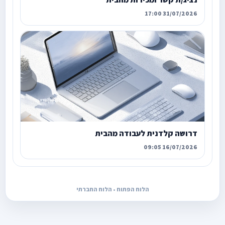
31/07/2026 17:00
דרושה קלדנית לעבודה מהבית
16/07/2026 09:05
הלוח הפתוח • הלוח החברתי