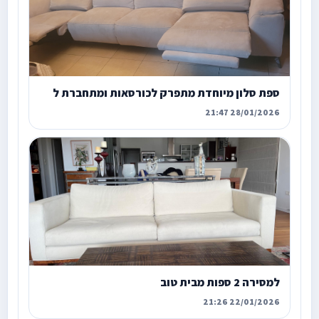
ספת סלון מיוחדת מתפרק לכורסאות ומתחברת ל
28/01/2026 21:47
למסירה 2 ספות מבית טוב
22/01/2026 21:26