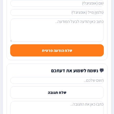
שלח הודעה פרטית
💬 נשמח לשמוע את דעתכם
שלח תגובה