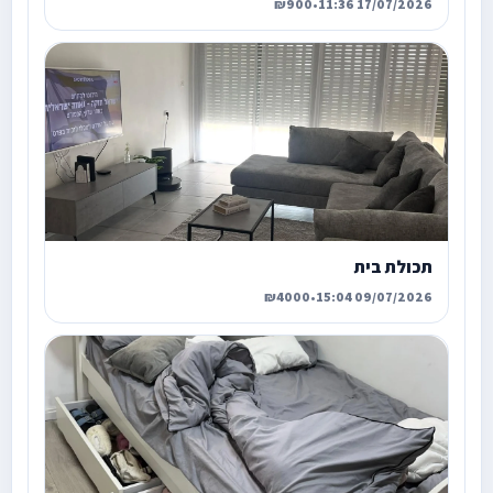
₪900
•
17/07/2026 11:36
תכולת בית
₪4000
•
09/07/2026 15:04