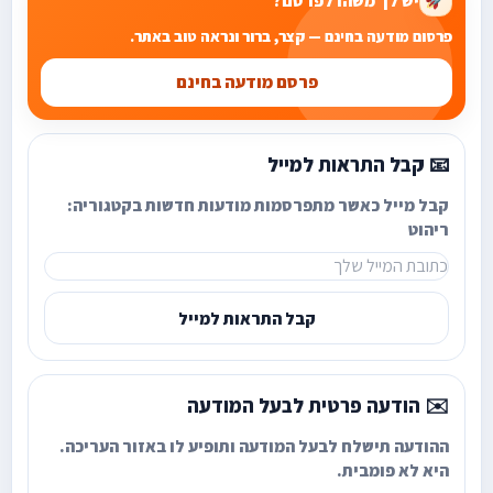
יש לך משהו לפרסם?
פרסום מודעה בחינם — קצר, ברור ונראה טוב באתר.
פרסם מודעה בחינם
📧 קבל התראות למייל
קבל מייל כאשר מתפרסמות מודעות חדשות בקטגוריה:
ריהוט
קבל התראות למייל
✉️ הודעה פרטית לבעל המודעה
ההודעה תישלח לבעל המודעה ותופיע לו באזור העריכה.
היא לא פומבית.