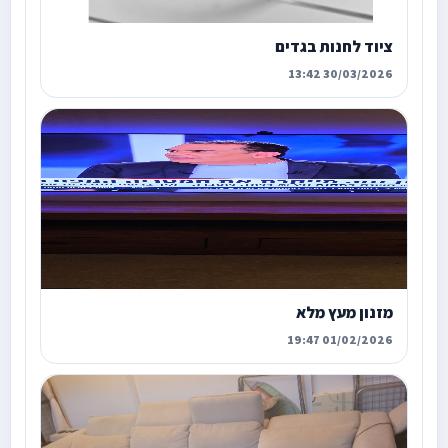
ציוד לחנות בגדים
30/03/2026 13:42
מזנון מעץ מלא
01/02/2026 19:47