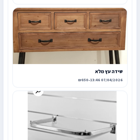
שידה עץ מלא
₪850
•
07/04/2026 13:46