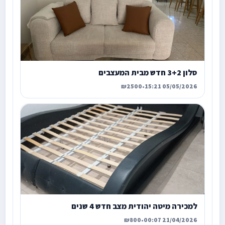
סלון 3+2 חדש מבית המעצבים
₪2500
•
05/05/2026 15:21
למכירה מיטה יהודית מצב חדש 4 שנים
₪800
•
21/04/2026 00:07