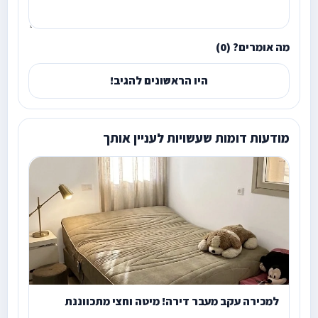
מה אומרים? (0)
היו הראשונים להגיב!
מודעות דומות שעשויות לעניין אותך
למכירה עקב מעבר דירה! מיטה וחצי מתכווננת