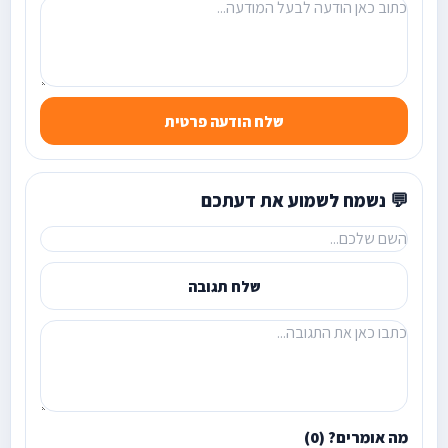
שלח הודעה פרטית
💬 נשמח לשמוע את דעתכם
שלח תגובה
מה אומרים? (0)