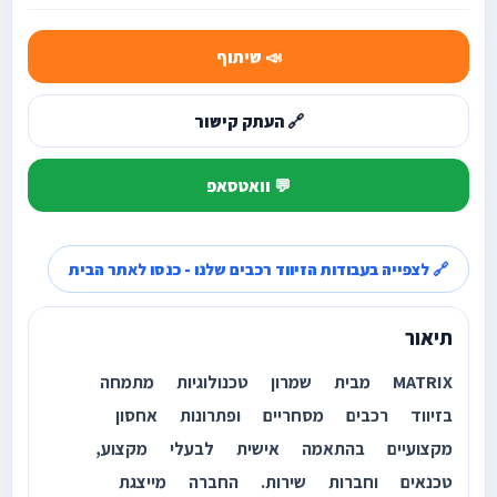
📣 שיתוף
🔗 העתק קישור
💬 וואטסאפ
🔗 לצפייה בעבודות הזיווד רכבים שלנו - כנסו לאתר הבית
תיאור
MATRIX מבית שמרון טכנולוגיות מתמחה
בזיווד רכבים מסחריים ופתרונות אחסון
מקצועיים בהתאמה אישית לבעלי מקצוע,
טכנאים וחברות שירות. החברה מייצגת