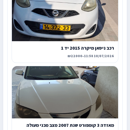
רכב ניסאן מיקרה 2015 יד 1
₪22000
•
10/07/2026 11:58
מאזדה 3 קומפורט שנת 2007 מצב מכני מעולה