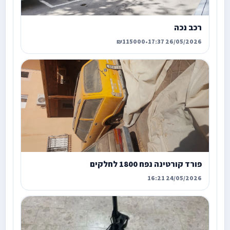
רכב נכה
₪115000
•
26/05/2026 17:37
פורד קורטינה נפח 1800 לחלקים
24/05/2026 16:21