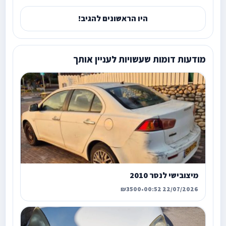
היו הראשונים להגיב!
מודעות דומות שעשויות לעניין אותך
מיצובישי לנסר 2010
₪3500
•
22/07/2026 00:52