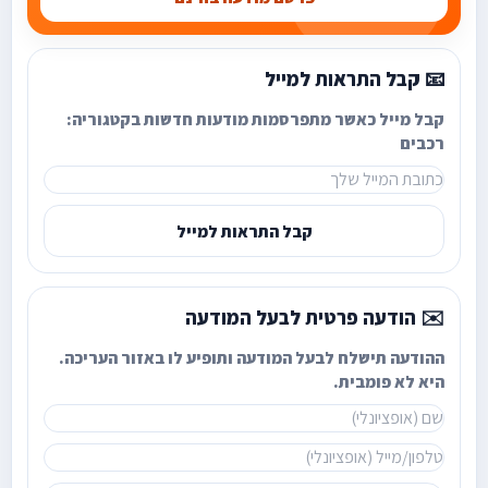
📧 קבל התראות למייל
קבל מייל כאשר מתפרסמות מודעות חדשות בקטגוריה:
רכבים
קבל התראות למייל
✉️ הודעה פרטית לבעל המודעה
ההודעה תישלח לבעל המודעה ותופיע לו באזור העריכה.
היא לא פומבית.