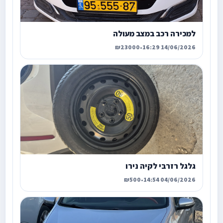
למכירה רכב במצב מעולה
₪23000
•
14/06/2026 16:29
גלגל רזרבי לקיה נירו
₪500
•
04/06/2026 14:54