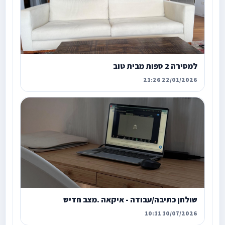
למסירה 2 ספות מבית טוב
22/01/2026 21:26
שולחן כתיבה/עבודה - איקאה .מצב חדיש
10/07/2026 10:11