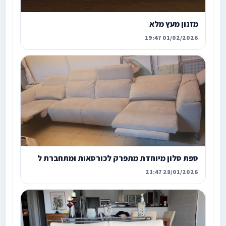
מזנון מעץ מלא
01/02/2026 19:47
ספת סלון מיוחדת מתפרק לכורסאות ומתחברת ל
28/01/2026 21:47