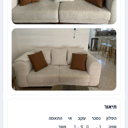
תיאור
הסלון נמכר עקב אי התאמה
ספה 1. 1.90 מטר