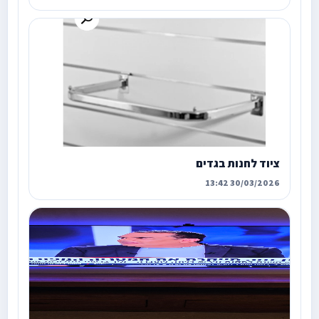
ציוד לחנות בגדים
30/03/2026 13:42