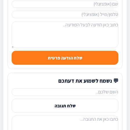
שלח הודעה פרטית
💬 נשמח לשמוע את דעתכם
שלח תגובה