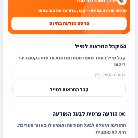
יש לך משהו לפרסם?
🚀
פרסום מודעה בחינם — קצר, ברור ונראה טוב באתר.
פרסם מודעה בחינם
📧 קבל התראות למייל
קבל מייל כאשר מתפרסמות מודעות חדשות בקטגוריה:
ריהוט
קבל התראות למייל
✉️ הודעה פרטית לבעל המודעה
ההודעה תישלח לבעל המודעה ותופיע לו באזור העריכה.
היא לא פומבית.