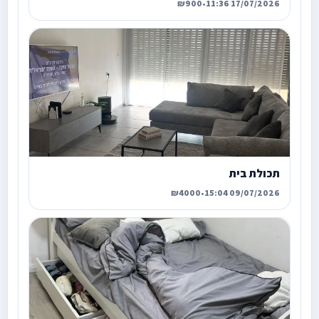
₪900
•
17/07/2026 11:36
תכולת בית
₪4000
•
09/07/2026 15:04