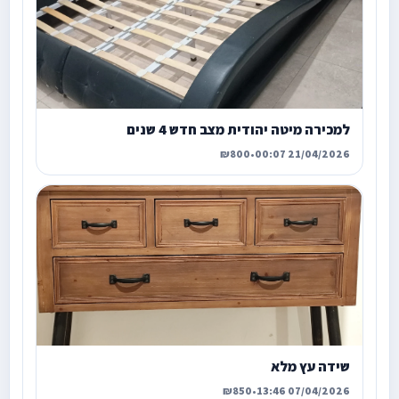
למכירה מיטה יהודית מצב חדש 4 שנים
₪800
•
21/04/2026 00:07
שידה עץ מלא
₪850
•
07/04/2026 13:46