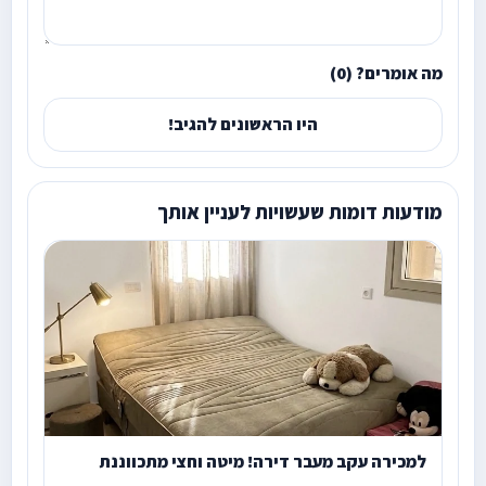
מה אומרים? (0)
היו הראשונים להגיב!
מודעות דומות שעשויות לעניין אותך
למכירה עקב מעבר דירה! מיטה וחצי מתכווננת