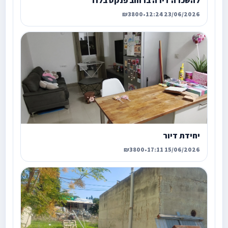
להשכרה דירה ברחוב פנקס בלוד
₪3800
•
23/06/2026 12:24
יחידת דיור
₪3800
•
15/06/2026 17:11