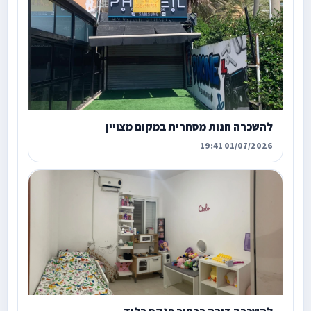
להשכרה חנות מסחרית במקום מצויין
01/07/2026 19:41