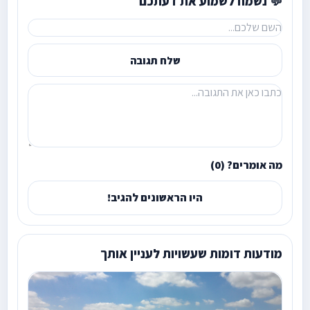
💬 נשמח לשמוע את דעתכם
שלח תגובה
מה אומרים? (0)
היו הראשונים להגיב!
מודעות דומות שעשויות לעניין אותך