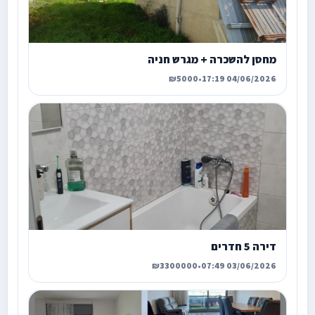
מחסן להשכרה + מגרש חניה
₪5000
•
04/06/2026 17:19
דירה 5 חדרים
₪3300000
•
03/06/2026 07:49