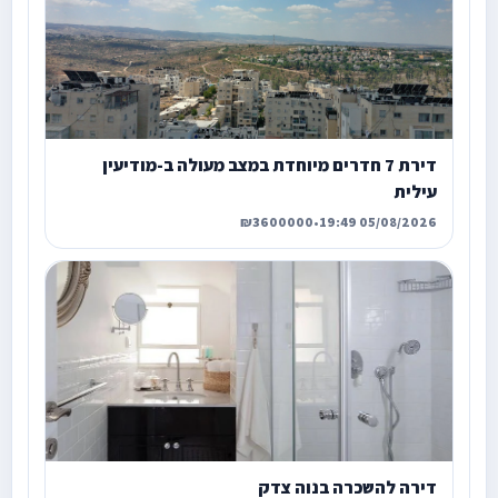
דירת 7 חדרים מיוחדת במצב מעולה ב-מודיעין
עילית
₪3600000
•
05/08/2026 19:49
דירה להשכרה בנוה צדק