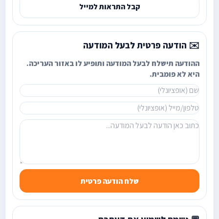
קבל התראות למייל
✉️ הודעה פרטית לבעל המודעה
ההודעה תישלח לבעל המודעה ותופיע לו באזור העריכה.
היא לא פומבית.
שלח הודעה פרטית