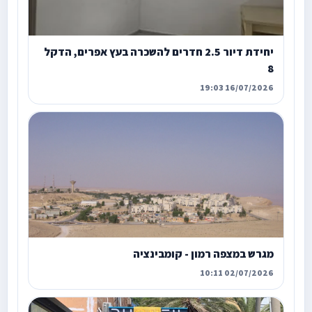
יחידת דיור 2.5 חדרים להשכרה בעץ אפרים, הדקל
8
16/07/2026 19:03
מגרש במצפה רמון - קומבינציה
02/07/2026 10:11