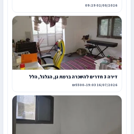
02/08/2026 09:29
דירה 3 חדרים להשכרה ברמת גן, הגלגל, הלל
₪5500
•
16/07/2026 19:03