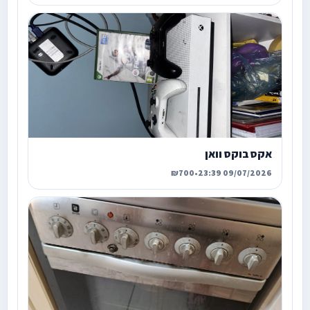
אקס בוקס וואן
₪700
•
09/07/2026 23:39