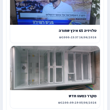
טלויזיה 65 אינץ שחורה
₪1000
•
16/06/2026 13:37
מקרר כמעט חדש
₪1200
•
05/06/2026 09:29