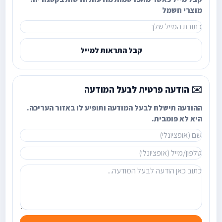
מוצרי חשמל
קבל התראות למייל
✉️ הודעה פרטית לבעל המודעה
ההודעה תישלח לבעל המודעה ותופיע לו באזור העריכה.
היא לא פומבית.