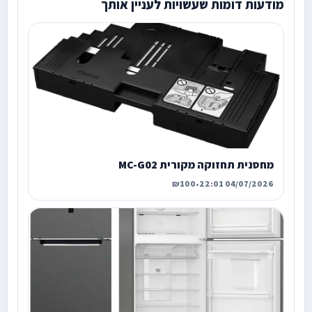
מודעות דומות שעשויות לעניין אותך
מחסנית תחזוקה מקורית MC-G02
₪100
•
04/07/2026 22:01