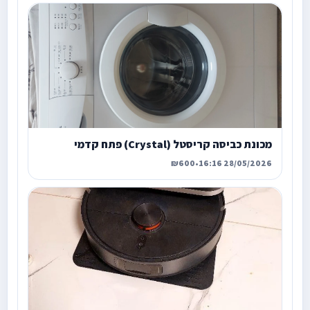
מכונת כביסה קריסטל (Crystal) פתח קדמי
₪600
•
28/05/2026 16:16