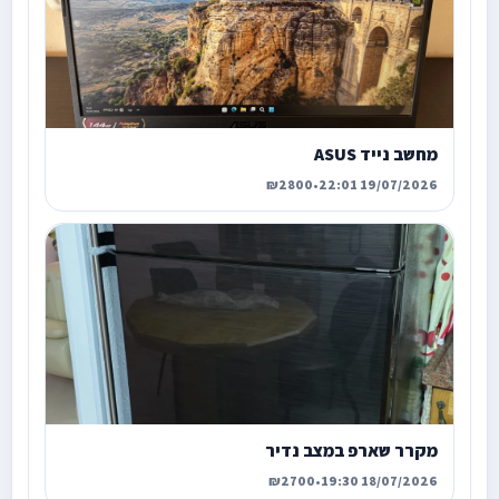
מחשב נייד ASUS
₪2800
•
19/07/2026 22:01
מקרר שארפ במצב נדיר
₪2700
•
18/07/2026 19:30