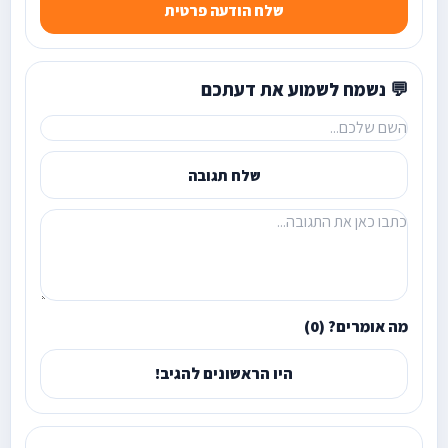
שלח הודעה פרטית
💬 נשמח לשמוע את דעתכם
שלח תגובה
מה אומרים? (0)
היו הראשונים להגיב!