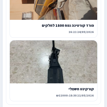
פורד קורטינה נפח 1800 לחלקים
24/05/2026 16:21
קורקינט חשמלי
₪11000
•
21/05/2026 18:38