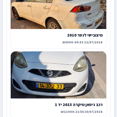
מיצובישי לנסר 2010
₪3500
•
22/07/2026 00:52
רכב ניסאן מיקרה 2015 יד 1
₪22000
•
10/07/2026 11:58