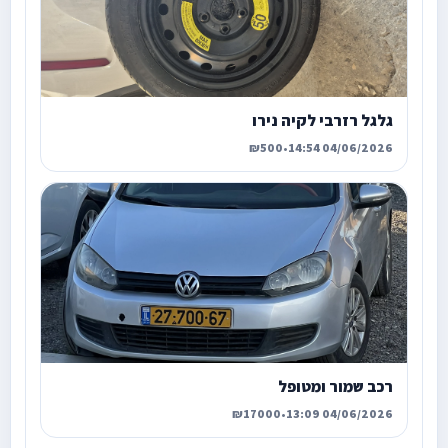
גלגל רזרבי לקיה נירו
₪500
•
04/06/2026 14:54
רכב שמור ומטופל
₪17000
•
04/06/2026 13:09