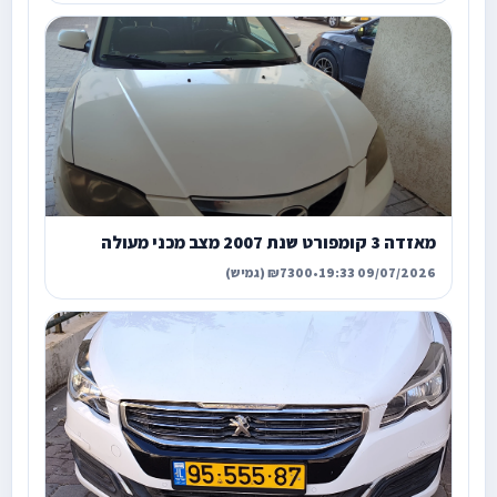
מאזדה 3 קומפורט שנת 2007 מצב מכני מעולה
09/07/2026 19:33
•
₪7300 (גמיש)