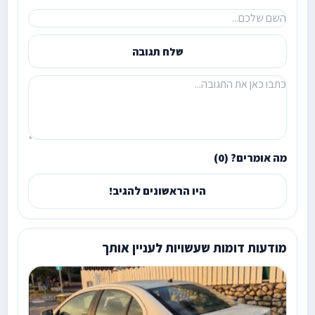
שלח תגובה
מה אומרים? (0)
היו הראשונים להגיב!
מודעות דומות שעשויות לעניין אותך