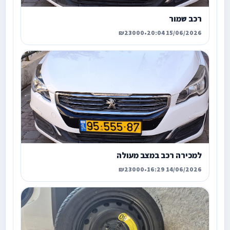
רכב שמור
₪23000
•
15/06/2026 20:04
למכירה רכב במצב מעולה
₪23000
•
14/06/2026 16:29