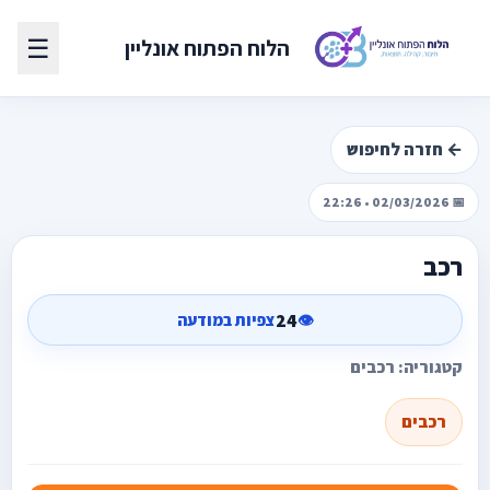
☰
הלוח הפתוח אונליין
← חזרה לחיפוש
📅 02/03/2026 • 22:26
רכב
24
👁️
צפיות במודעה
קטגוריה: רכבים
רכבים