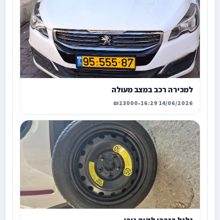
למכירה רכב במצב מעולה
₪23000
•
14/06/2026 16:29