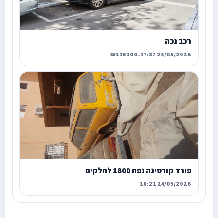
רכב נכה
₪115000
•
26/05/2026 17:37
פורד קורטינה נפח 1800 לחלקים
24/05/2026 16:21