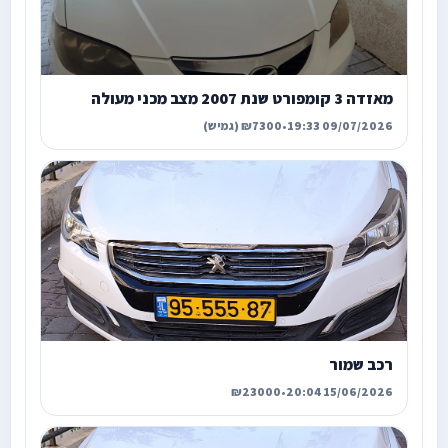
מאזדה 3 קומפורט שנת 2007 מצב מכני מעולה
09/07/2026 19:33
•
₪7300 (גמיש)
רכב שמור
₪23000
•
15/06/2026 20:04