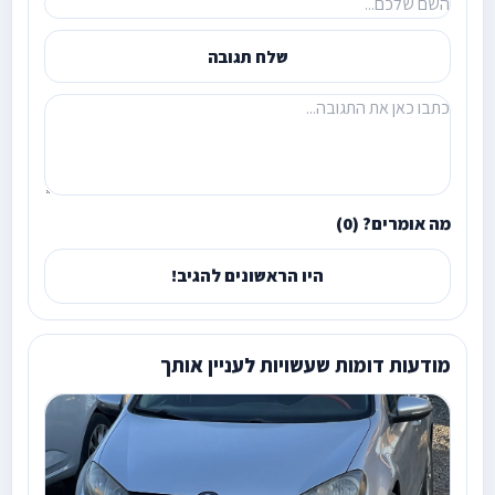
שלח תגובה
מה אומרים? (0)
היו הראשונים להגיב!
מודעות דומות שעשויות לעניין אותך