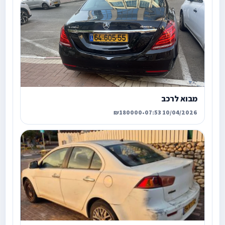
מבוא לרכב
₪180000
•
10/04/2026 07:53