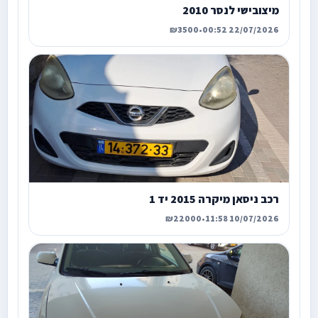
מיצובישי לנסר 2010
₪3500
•
22/07/2026 00:52
רכב ניסאן מיקרה 2015 יד 1
₪22000
•
10/07/2026 11:58