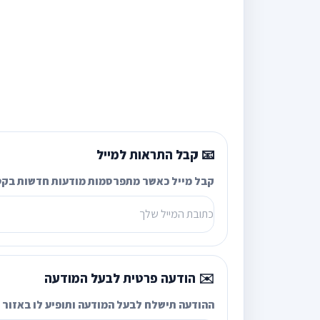
📧 קבל התראות למייל
קבל מייל כאשר מתפרסמות מודעות חדשות בקט
✉️ הודעה פרטית לבעל המודעה
ההודעה תישלח לבעל המודעה ותופיע לו באזור ה