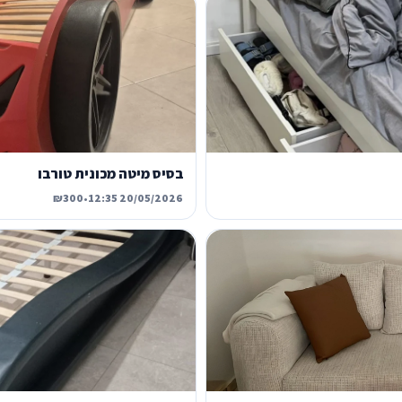
בסיס מיטה מכונית טורבו
₪300
•
20/05/2026 12:35