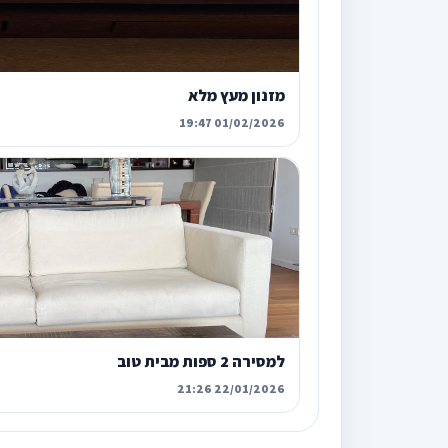
מזנון מעץ מלא
01/02/2026 19:47
למסירה 2 ספות מבית טוב
22/01/2026 21:26