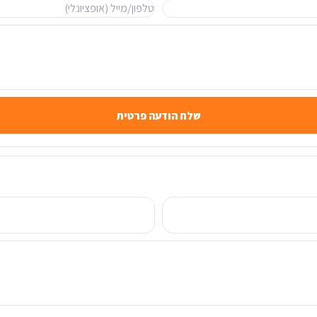
שלח הודעה פרטית