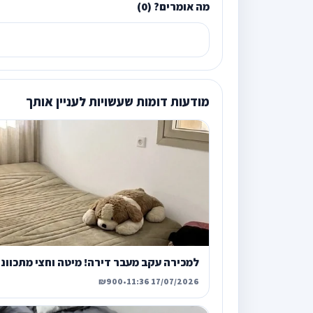
מה אומרים? (0)
מודעות דומות שעשויות לעניין אותך
למכירה עקב מעבר דירה! מיטה וחצי מתכוונ
₪900
•
17/07/2026 11:36