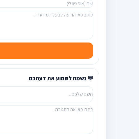
💬 נשמח לשמוע את דעתכם