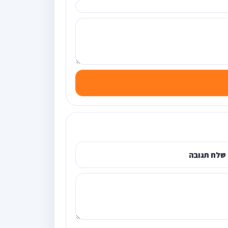
שלח תגובה