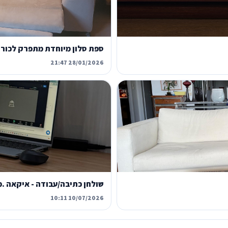
ספת סלון מיוחדת מתפרק לכור
28/01/2026 21:47
שולחן כתיבה/עבודה - איקאה .
10/07/2026 10:11