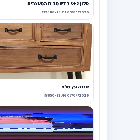
סלון 3+2 חדש מבית המעצבים
₪2500
•
05/05/2026 15:21
שידה עץ מלא
₪850
•
07/04/2026 13:46