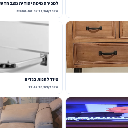
למכירה מיטה יהודית מצב חדש 4 שנים
₪800
•
21/04/2026 00:07
ציוד לחנות בגדים
30/03/2026 13:42