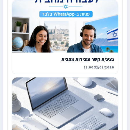
נציג/ת קשר ומכירות מהבית
31/07/2026 17:00