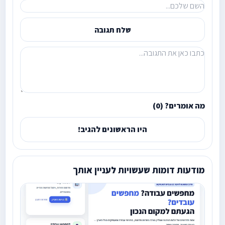
שלח תגובה
מה אומרים? (0)
היו הראשונים להגיב!
מודעות דומות שעשויות לעניין אותך