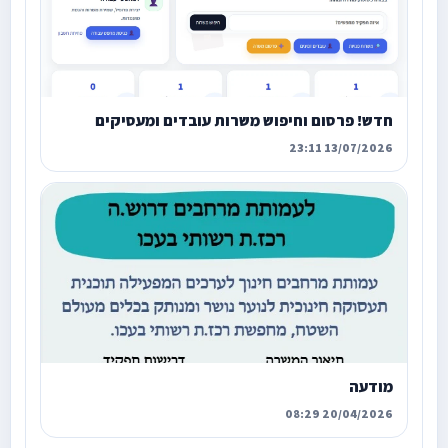
חדש! פרסום וחיפוש משרות עובדים ומעסיקים
13/07/2026 23:11
מודעה
20/04/2026 08:29