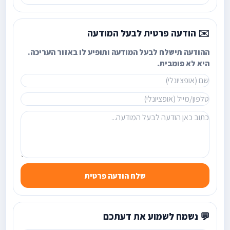
✉️ הודעה פרטית לבעל המודעה
ההודעה תישלח לבעל המודעה ותופיע לו באזור העריכה.
היא לא פומבית.
שלח הודעה פרטית
💬 נשמח לשמוע את דעתכם