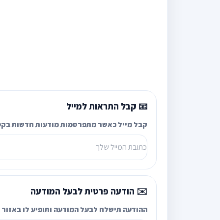
📧 קבל התראות למייל
קבל מייל כאשר מתפרסמות מודעות חדשות בקט
✉️ הודעה פרטית לבעל המודעה
ההודעה תישלח לבעל המודעה ותופיע לו באזור ה