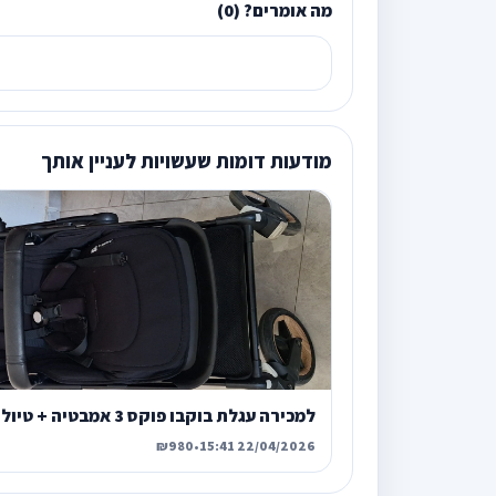
מה אומרים? (0)
מודעות דומות שעשויות לעניין אותך
למכירה עגלת בוקבו פוקס 3 אמבטיה + טיולון
₪980
•
22/04/2026 15:41