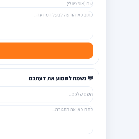
💬 נשמח לשמוע את דעתכם