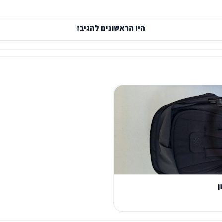
היו הראשונים להגיב!