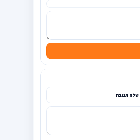
שלח תגובה