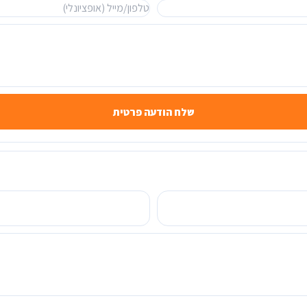
שלח הודעה פרטית