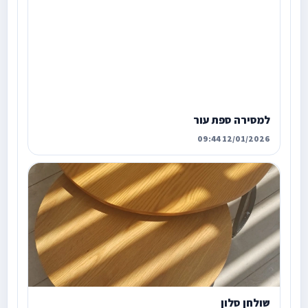
למסירה ספת עור
12/01/2026 09:44
שולחן סלון