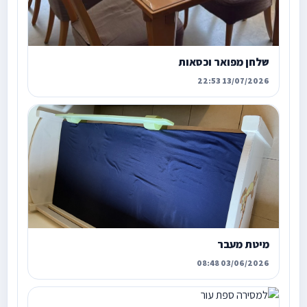
שלחן מפואר וכסאות
13/07/2026 22:53
מיטת מעבר
03/06/2026 08:48