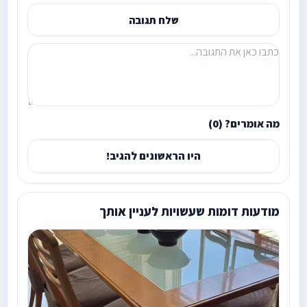
שלח תגובה
מה אומרים? (0)
היו הראשונים להגיב!
מודעות דומות שעשויות לעניין אותך