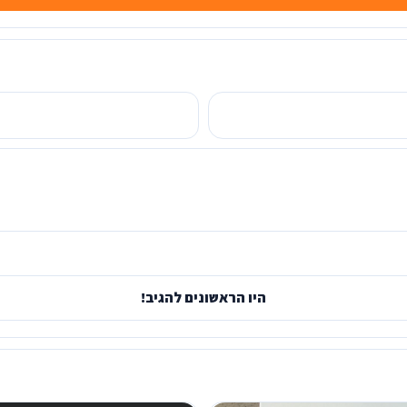
היו הראשונים להגיב!