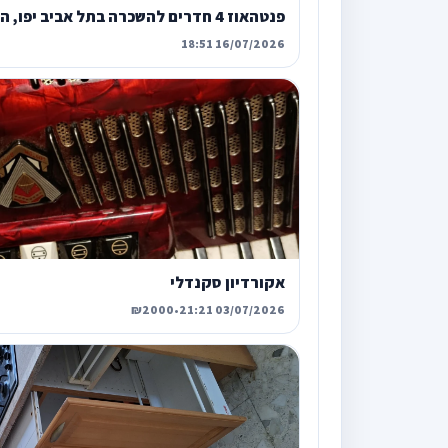
פנטהאוז 4 חדרים להשכרה בתל אביב יפו, האמוראים, רמת אביב
16/07/2026 18:51
אקורדיון סקנדלי
₪2000
•
03/07/2026 21:21