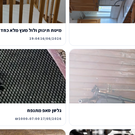
מיטת תינוק ולול מעץ מלא כחדש
16/06/2026 19:04
גלשן סאפ מתנפח
₪1000
•
27/05/2026 07:00