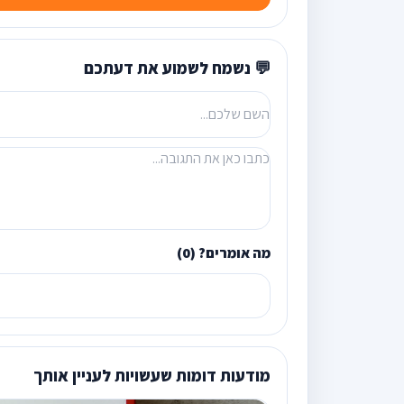
💬 נשמח לשמוע את דעתכם
מה אומרים? (0)
מודעות דומות שעשויות לעניין אותך