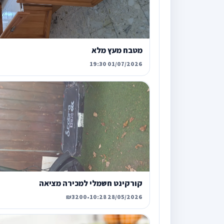
מטבח מעץ מלא
01/07/2026 19:30
קורקינט חשמלי למכירה מציאה
₪3200
•
28/05/2026 10:28