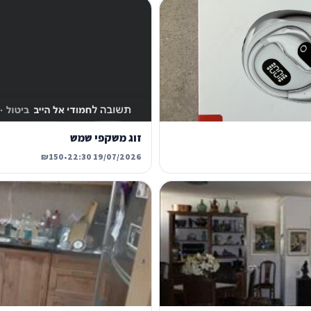
זוג משקפי שמש
₪150
•
19/07/2026 22:30