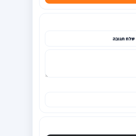
שלח תגובה