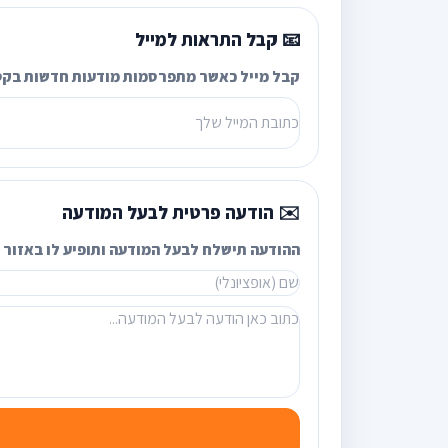
📧 קבל התראות למייל
קבל מייל כאשר מתפרסמות מודעות חדשות בקט
✉️ הודעה פרטית לבעל המודעה
ההודעה תישלח לבעל המודעה ותופיע לו באזור ה