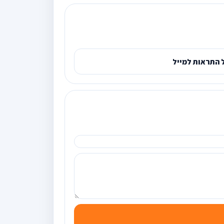
 התראות למייל