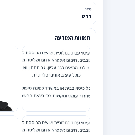
מצב
חדש
תמונות המודעה