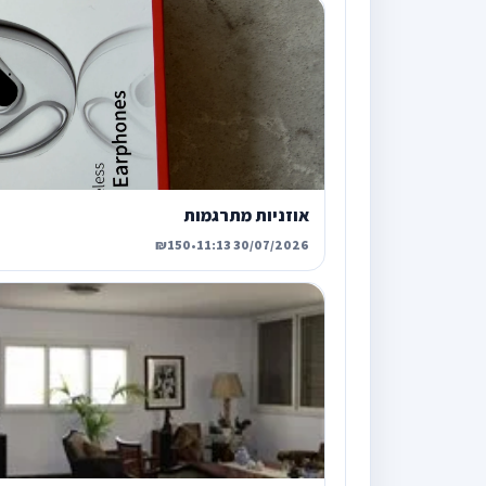
אוזניות מתרגמות
₪150
•
30/07/2026 11:13