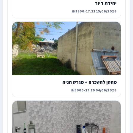
יחידת דיור
₪3800
•
15/06/2026 17:11
מחסן להשכרה + מגרש חניה
₪5000
•
04/06/2026 17:19