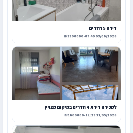
דירה 5 חדרים
₪3300000
•
03/06/2026 07:49
למכירה דירת 4 חדרים במיקום מצויין
₪1600000
•
31/05/2026 12:23