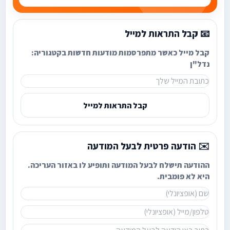
📧 קבל התראות למייל
קבל מייל כאשר מתפרסמות מודעות חדשות בקטגוריה:
נדל"ן
קבל התראות למייל
✉️ הודעה פרטית לבעל המודעה
ההודעה תישלח לבעל המודעה ותופיע לו באזור העריכה.
היא לא פומבית.