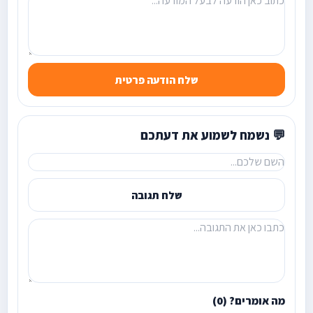
שלח הודעה פרטית
💬 נשמח לשמוע את דעתכם
שלח תגובה
מה אומרים? (0)