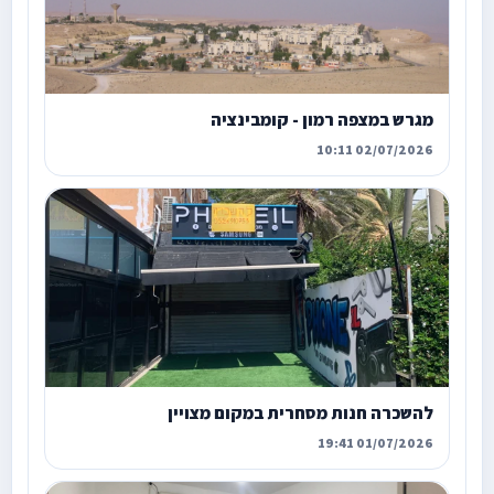
מגרש במצפה רמון - קומבינציה
02/07/2026 10:11
להשכרה חנות מסחרית במקום מצויין
01/07/2026 19:41