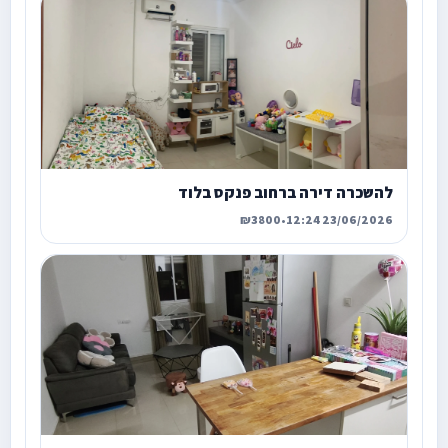
להשכרה דירה ברחוב פנקס בלוד
₪3800
•
23/06/2026 12:24