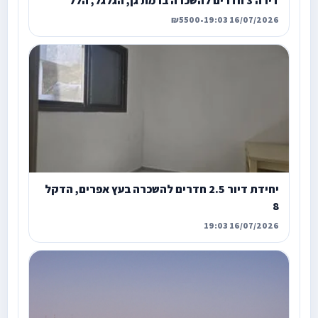
דירה 3 חדרים להשכרה ברמת גן, הגלגל, הלל
₪5500
•
16/07/2026 19:03
יחידת דיור 2.5 חדרים להשכרה בעץ אפרים, הדקל
8
16/07/2026 19:03