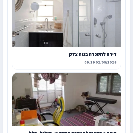
דירה להשכרה בנוה צדק
02/08/2026 09:29