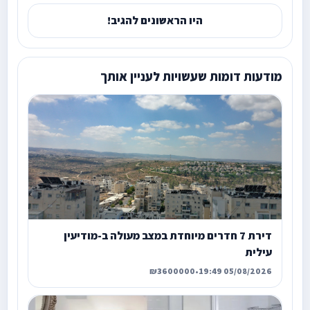
היו הראשונים להגיב!
מודעות דומות שעשויות לעניין אותך
דירת 7 חדרים מיוחדת במצב מעולה ב-מודיעין
עילית
₪3600000
•
05/08/2026 19:49