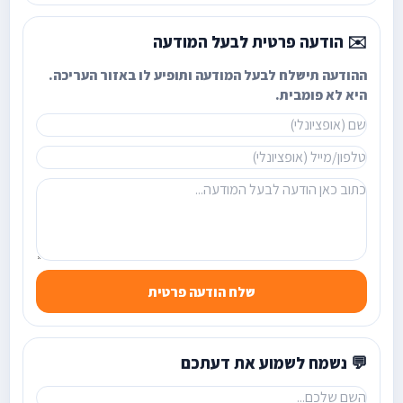
✉️ הודעה פרטית לבעל המודעה
ההודעה תישלח לבעל המודעה ותופיע לו באזור העריכה.
היא לא פומבית.
שלח הודעה פרטית
💬 נשמח לשמוע את דעתכם