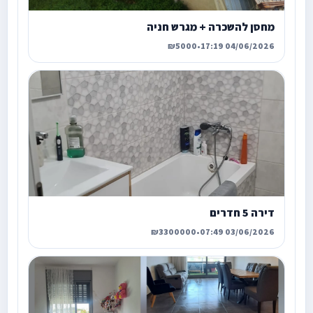
מחסן להשכרה + מגרש חניה
₪5000
•
04/06/2026 17:19
דירה 5 חדרים
₪3300000
•
03/06/2026 07:49