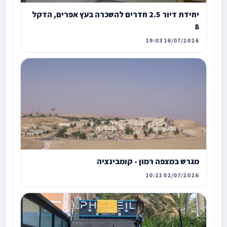
יחידת דיור 2.5 חדרים להשכרה בעץ אפרים, הדקל
8
16/07/2026 19:03
מגרש במצפה רמון - קומבינציה
02/07/2026 10:11