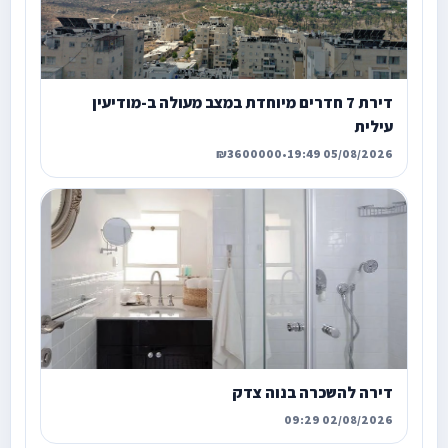
דירת 7 חדרים מיוחדת במצב מעולה ב-מודיעין
עילית
₪3600000
•
05/08/2026 19:49
דירה להשכרה בנוה צדק
02/08/2026 09:29