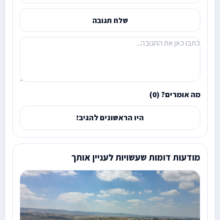
שלח תגובה
מה אומרים? (0)
היו הראשונים להגיב!
מודעות דומות שעשויות לעניין אותך