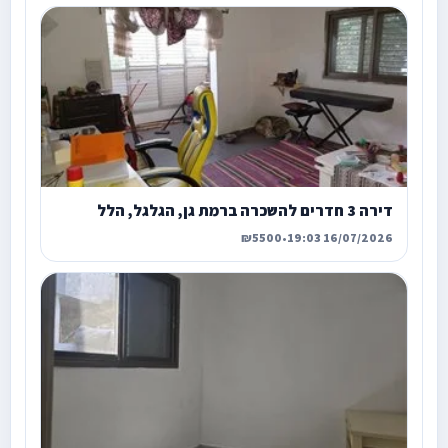
דירה 3 חדרים להשכרה ברמת גן, הגלגל, הלל
₪5500
•
16/07/2026 19:03