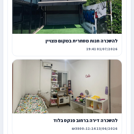
להשכרה חנות מסחרית במקום מצויין
01/07/2026 19:41
להשכרה דירה ברחוב פנקס בלוד
₪3800
•
23/06/2026 12:24