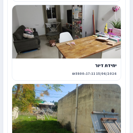
יחידת דיור
₪3800
•
15/06/2026 17:11