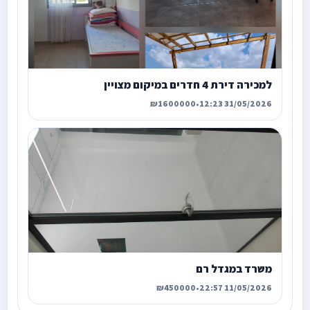
למכירה דירת 4 חדרים במיקום מצויין
₪1600000
•
31/05/2026 12:23
משרד במגדל רם
₪450000
•
11/05/2026 22:57